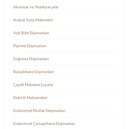
Aksesuar ve Yedekparçalar
Arabalı Satış Makineleri
Açık Büfe Ekipmanları
Pişirme Ekipmanları
Soğutma Ekipmanları
Bulaşıkhane Ekipmanları
Çeşitli Malzeme Eşyalar
Elektrik Malzemeleri
Endüstriyel Mutfak Ekipmanları
Endüstriyel Çamaşırhane Ekipmanları