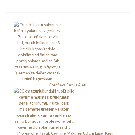
Cornfleks Servis Aleti
Profesyonel Tavuk Çevirme Makinesi 80 cm Lazer Kesimli