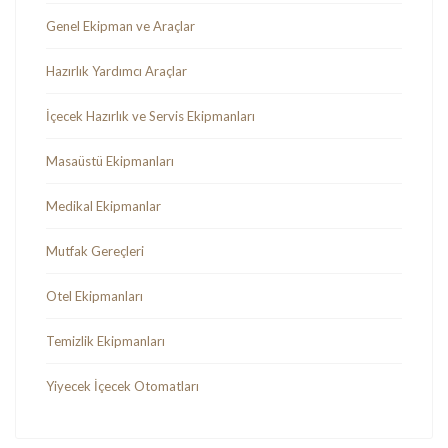
Genel Ekipman ve Araçlar
Hazırlık Yardımcı Araçlar
İçecek Hazırlık ve Servis Ekipmanları
Masaüstü Ekipmanları
Medikal Ekipmanlar
Mutfak Gereçleri
Otel Ekipmanları
Temizlik Ekipmanları
Yiyecek İçecek Otomatları