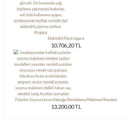
Elektrikli Pleyt Izgara
10.706,20 TL
Patates Soyma Limon Kabuğu Rendeleme Makinesi Rendesi
13.200,00 TL