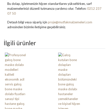
Bu dolap, işletmenizin hijyen standartlarını yükseltirken, sarf
malzemelerinizi düzenli tutmanıza yardımcı olur. Telefon:
0212 237
07 50
Detaylı bilgi veya sipariş için
proje@mutfakmalzemeleri.com
adresinden bizimle iletişime geçebilirsiniz.
İlgili ürünler