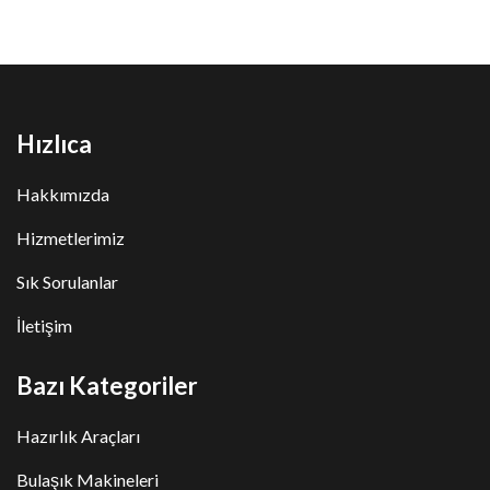
Hızlıca
Hakkımızda
Hizmetlerimiz
Sık Sorulanlar
İletişim
Bazı Kategoriler
Hazırlık Araçları
Bulaşık Makineleri