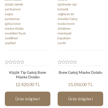
Küçük Tip Galoş Bone
Bone Galoş Maske Dolabı
Maske Dolabı
12.420,00 TL
31.050,00 TL
Ürün bilgileri
Ürün bilgileri