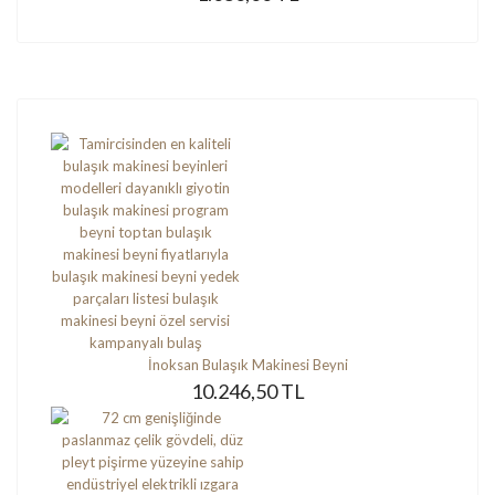
İnoksan Bulaşık Makinesi Beyni
10.246,50 TL