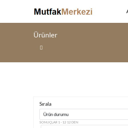
Ürünler
Sırala
SONUÇLAR 1 - 12 12 DEN