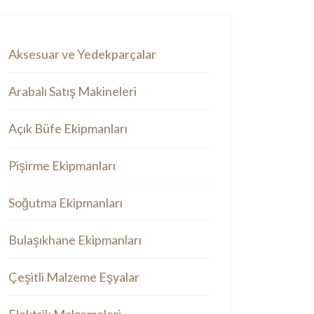
Aksesuar ve Yedekparçalar
Arabalı Satış Makineleri
Açık Büfe Ekipmanları
Pişirme Ekipmanları
Soğutma Ekipmanları
Bulaşıkhane Ekipmanları
Çeşitli Malzeme Eşyalar