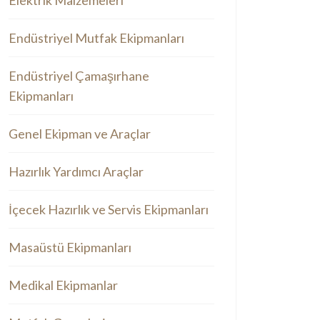
Elektrik Malzemeleri
Endüstriyel Mutfak Ekipmanları
Endüstriyel Çamaşırhane
Ekipmanları
Genel Ekipman ve Araçlar
Hazırlık Yardımcı Araçlar
İçecek Hazırlık ve Servis Ekipmanları
Masaüstü Ekipmanları
Medikal Ekipmanlar