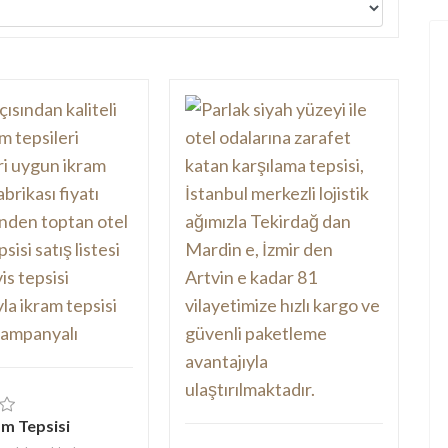
am Tepsisi