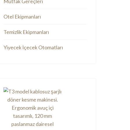
Mutfak Gereçleri
Otel Ekipmanları
Temizlik Ekipmanları
Yiyecek İçecek Otomatları