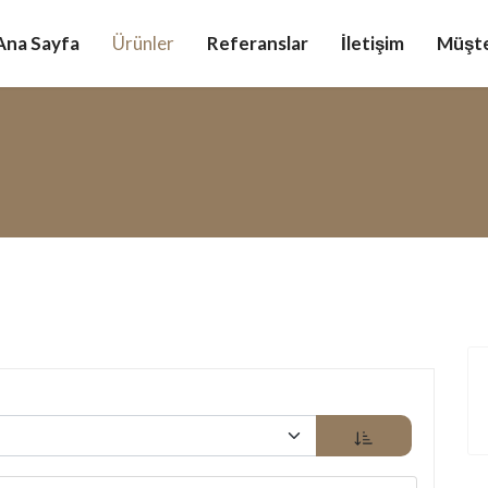
Ana Sayfa
Ürünler
Referanslar
İletişim
Müşte