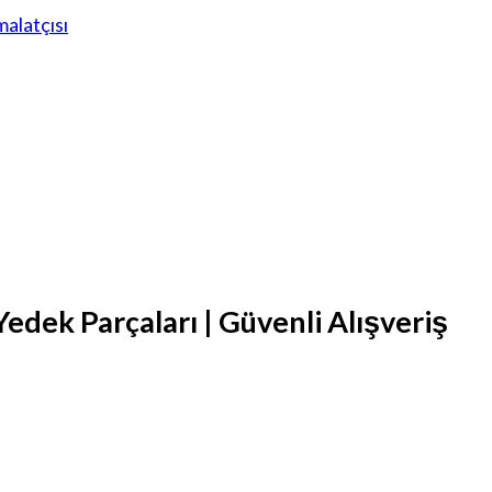
edek Parçaları | Güvenli Alışveriş