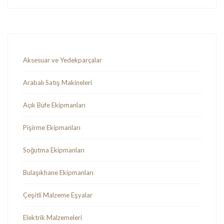
Aksesuar ve Yedekparçalar
Arabalı Satış Makineleri
Açık Büfe Ekipmanları
Pişirme Ekipmanları
Soğutma Ekipmanları
Bulaşıkhane Ekipmanları
Çeşitli Malzeme Eşyalar
Elektrik Malzemeleri