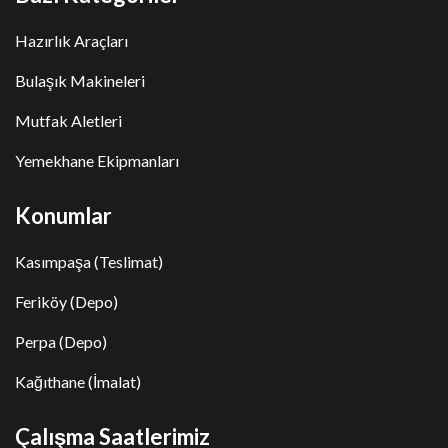
Hazırlık Araçları
Bulaşık Makineleri
Mutfak Aletleri
Yemekhane Ekipmanları
Konumlar
Kasımpaşa (Teslimat)
Feriköy (Depo)
Perpa (Depo)
Kağıthane (İmalat)
Çalışma Saatlerimiz