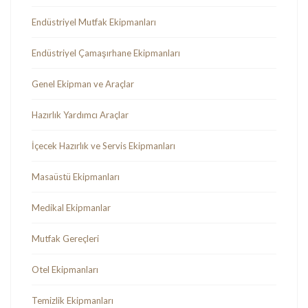
Endüstriyel Mutfak Ekipmanları
Endüstriyel Çamaşırhane Ekipmanları
Genel Ekipman ve Araçlar
Hazırlık Yardımcı Araçlar
İçecek Hazırlık ve Servis Ekipmanları
Masaüstü Ekipmanları
Medikal Ekipmanlar
Mutfak Gereçleri
Otel Ekipmanları
Temizlik Ekipmanları