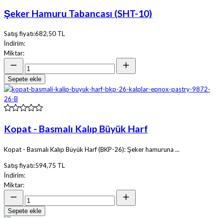
Şeker Hamuru Tabancası (SHT-10)
Satış fiyatı:
682,50 TL
İndirim:
Miktar:
Sepete ekle
Kopat - Basmalı Kalıp Büyük Harf
Kopat - Basmalı Kalıp Büyük Harf (BKP-26): Şeker hamuruna ...
Satış fiyatı:
594,75 TL
İndirim:
Miktar:
Sepete ekle