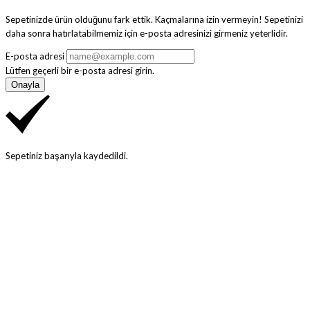
Sepetinizde ürün olduğunu fark ettik. Kaçmalarına izin vermeyin! Sepetinizi
daha sonra hatırlatabilmemiz için e-posta adresinizi girmeniz yeterlidir.
E-posta adresi
Lütfen geçerli bir e-posta adresi girin.
Onayla
Sepetiniz başarıyla kaydedildi.