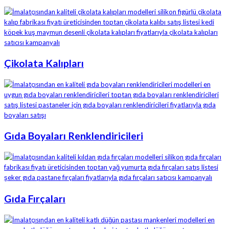
Çikolata Kalıpları
Gıda Boyaları Renklendiricileri
Gıda Fırçaları