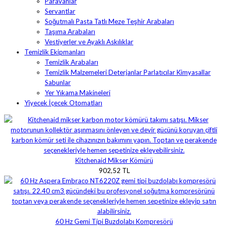
Paravanlar
Servantlar
Soğutmalı Pasta Tatlı Meze Teşhir Arabaları
Taşıma Arabaları
Vestiyerler ve Ayaklı Askılıklar
Temizlik Ekipmanları
Temizlik Arabaları
Temizlik Malzemeleri Deterjanlar Parlatıcılar Kimyasallar
Sabunlar
Yer Yıkama Makineleri
Yiyecek İçecek Otomatları
Kitchenaid Mikser Kömürü
902,52 TL
60 Hz Gemi Tipi Buzdolabı Kompresörü