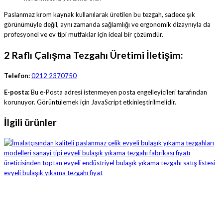
Paslanmaz krom kaynak kullanılarak üretilen bu tezgah, sadece şık
görünümüyle değil, aynı zamanda sağlamlığı ve ergonomik dizaynıyla da
profesyonel ve ev tipi mutfaklar için ideal bir çözümdür.
2 Raflı Çalışma Tezgahı Üretimi İletişim:
Telefon:
0212 2370750
E-posta:
Bu e-Posta adresi istenmeyen posta engelleyicileri tarafından
korunuyor. Görüntülemek için JavaScript etkinleştirilmelidir.
İlgili ürünler