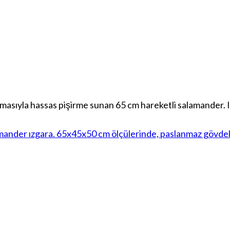
sıyla hassas pişirme sunan 65 cm hareketli salamander. Is