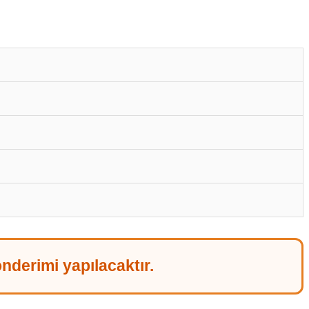
nderimi yapılacaktır.