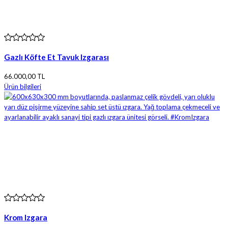
Gazlı Köfte Et Tavuk Izgarası
66.000,00 TL
Ürün bilgileri
Krom Izgara