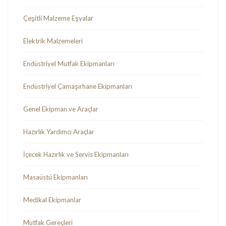
Çeşitli Malzeme Eşyalar
Elektrik Malzemeleri
Endüstriyel Mutfak Ekipmanları
Endüstriyel Çamaşırhane Ekipmanları
Genel Ekipman ve Araçlar
Hazırlık Yardımcı Araçlar
İçecek Hazırlık ve Servis Ekipmanları
Masaüstü Ekipmanları
Medikal Ekipmanlar
Mutfak Gereçleri