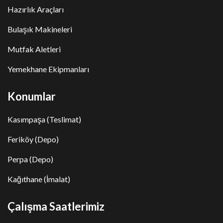
Hazırlık Araçları
Bulaşık Makineleri
Mutfak Aletleri
Yemekhane Ekipmanları
Konumlar
Kasımpaşa (Teslimat)
Feriköy (Depo)
Perpa (Depo)
Kağıthane (İmalat)
Çalışma Saatlerimiz