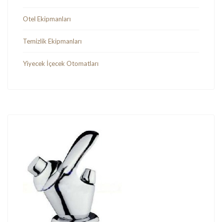
Otel Ekipmanları
Temizlik Ekipmanları
Yiyecek İçecek Otomatları