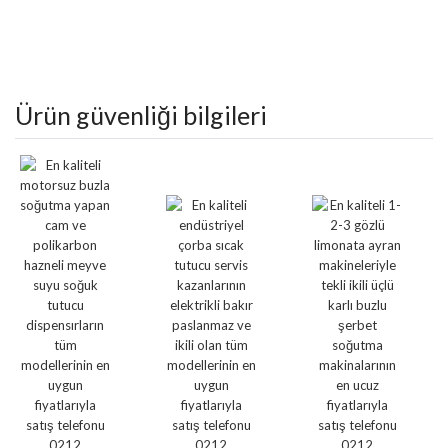
Ürün bilgileri
Ürün bilgileri
Ürün güvenliği bilgileri