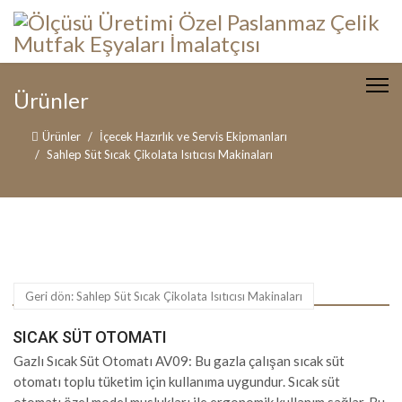
Ürünler
Ürünler
İçecek Hazırlık ve Servis Ekipmanları
Sahlep Süt Sıcak Çikolata Isıtıcısı Makinaları
Geri dön: Sahlep Süt Sıcak Çikolata Isıtıcısı Makinaları
SICAK SÜT OTOMATI
Gazlı Sıcak Süt Otomatı AV09: Bu gazla çalışan sıcak süt
otomatı toplu tüketim için kullanıma uygundur. Sıcak süt