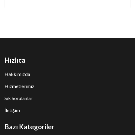
Hızlıca
Hakkımızda
Hizmetlerimiz
Sık Sorulanlar
İletişim
Bazı Kategoriler