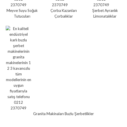
Meyve Suyu Soğuk
Çorba Kazanları
Şerbet Ayranlık
Tutucuları
Çorbalıklar
Limonatalıklar
Granita Makinaları Buzlu Şerbetlikler