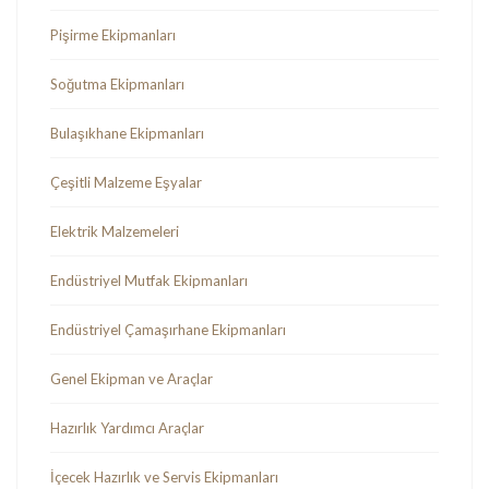
Pişirme Ekipmanları
Soğutma Ekipmanları
Bulaşıkhane Ekipmanları
Çeşitli Malzeme Eşyalar
Elektrik Malzemeleri
Endüstriyel Mutfak Ekipmanları
Endüstriyel Çamaşırhane Ekipmanları
Genel Ekipman ve Araçlar
Hazırlık Yardımcı Araçlar
İçecek Hazırlık ve Servis Ekipmanları