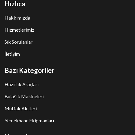
Hızlıca
Hakkımızda
Hizmetlerimiz
Sık Sorulanlar
İletişim
Bazı Kategoriler
Hazırlık Araçları
Bulaşık Makineleri
Mutfak Aletleri
Yemekhane Ekipmanları