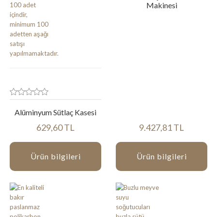
Makinesi
Alüminyum Sütlaç Kasesi
629,60 TL
9.427,81 TL
Ürün bilgileri
Ürün bilgileri