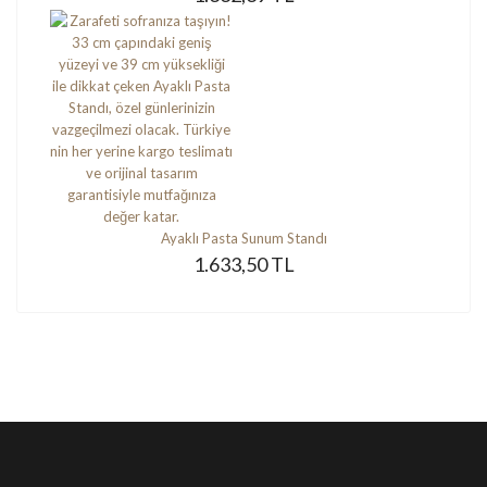
Ayaklı Pasta Sunum Standı
1.633,50 TL