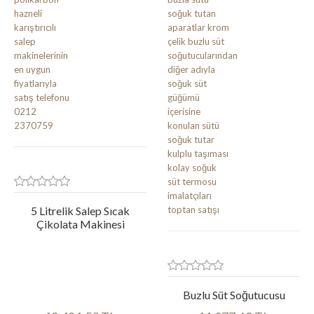
5 Litrelik Salep Sıcak
Çikolata Makinesi
Buzlu Süt Soğutucusu