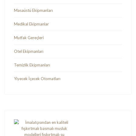
Masaüstü Ekipmanları
Medikal Ekipmanlar
Mutfak Gereçleri
Otel Ekipmanları
Temizlik Ekipmanları
Yiyecek İçecek Otomatları