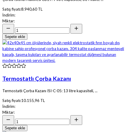
Satış fiyatı:
8.940,60 TL
İndirim:
Miktar:
Sepete ekle
Termostatlı Çorba Kazanı
Termostatlı Çorba Kazanı ISI-C-05: 13 litre kapasiteli, ...
Satış fiyatı:
10.155,96 TL
İndirim:
Miktar:
Sepete ekle