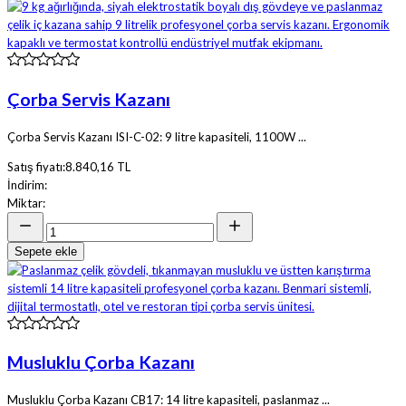
Çorba Servis Kazanı
Çorba Servis Kazanı ISI-C-02: 9 litre kapasiteli, 1100W ...
Satış fiyatı:
8.840,16 TL
İndirim:
Miktar:
Sepete ekle
Musluklu Çorba Kazanı
Musluklu Çorba Kazanı CB17: 14 litre kapasiteli, paslanmaz ...