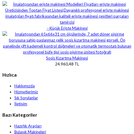
--Küçük Erişte Makinesi
Sosis Kızartma Makinesi
24.960,48 TL
Hızlıca
Hakkımızda
Hizmetlerimiz
Sık Sorulanlar
İletişim
Bazı Kategoriler
Hazırlık Araçları
Bulaşık Makineleri