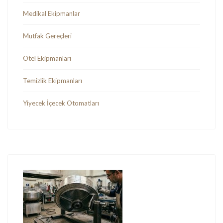
Medikal Ekipmanlar
Mutfak Gereçleri
Otel Ekipmanları
Temizlik Ekipmanları
Yiyecek İçecek Otomatları