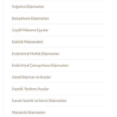
Soğutma Ekipmanları
Bulaşıkhane Ekipmanları
Çeşitli Malzeme Eşyalar
Elektrik Malzemeleri
Endüstriyel Mutfak Ekipmanları
Endüstriyel Çamaşırhane Ekipmanları
Genel Ekipman ve Araçlar
Hazırlık Yardımcı Araçlar
İçecek Hazırlık ve Servis Ekipmanları
Masaüstü Ekipmanları