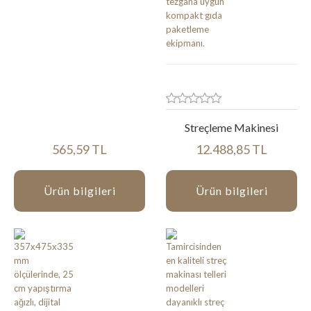
Streçleme Makinesi
565,59 TL
12.488,85 TL
Ürün bilgileri
Ürün bilgileri