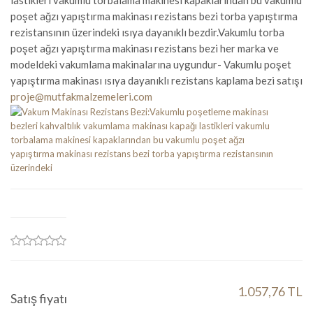
lastikleri vakumlu torbalama makinesi kapaklarından bu vakumlu
poşet ağzı yapıştırma makinası rezistans bezi torba yapıştırma
rezistansının üzerindeki ısıya dayanıklı bezdir.Vakumlu torba
poşet ağzı yapıştırma makinası rezistans bezi her marka ve
modeldeki vakumlama makinalarına uygundur- Vakumlu poşet
yapıştırma makinası ısıya dayanıklı rezistans kaplama bezi satışı
proje@mutfakmalzemeleri.com
1.057,76 TL
Satış fiyatı