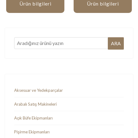
Ürün bilgileri
Ürün bilgileri
Aksesuar ve Yedekparçalar
Arabalı Satış Makineleri
Açık Büfe Ekipmanları
Pişirme Ekipmanları