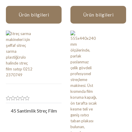
Ürün bilgileri
Ürün bilgileri
45 Santimlik Streç Film