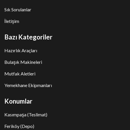
Sık Sorulanlar
İletişim
Bazı Kategoriler
Hazırlık Araçları
Bulaşık Makineleri
Mutfak Aletleri
Yemekhane Ekipmanları
Konumlar
Kasımpaşa (Teslimat)
Feriköy (Depo)