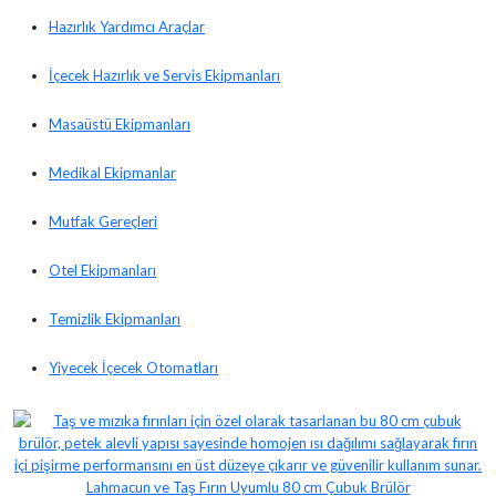
Hazırlık Yardımcı Araçlar
İçecek Hazırlık ve Servis Ekipmanları
Masaüstü Ekipmanları
Medikal Ekipmanlar
Mutfak Gereçleri
Otel Ekipmanları
Temizlik Ekipmanları
Yiyecek İçecek Otomatları
Lahmacun ve Taş Fırın Uyumlu 80 cm Çubuk Brülör