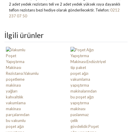
2 adet yedek rezistans teli ve 2 adet yedek yüksek ısıya dayanıklı
teflon rezistans bezi hediye olarak gönderilecektir. Telefon:
0212
237 07 50
İlgili ürünler