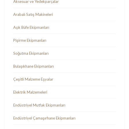
Aksesuar ve Yedekparçalar
Arabalı Satış Makineleri
Açık Büfe Ekipmanları
Pişirme Ekipmanları
Soğutma Ekipmanları
Bulaşıkhane Ekipmanları
Çeşitli Malzeme Eşyalar
Elektrik Malzemeleri
Endüstriyel Mutfak Ekipmanları
Endüstriyel Çamaşırhane Ekipmanları