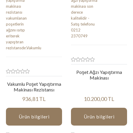
Poşet Ağzı Yapıştırma
Makinası
Vakumlu Poşet Yapıştırma
Makinası Rezistansı
936,81 TL
10.200,00 TL
Ürün bilgileri
Ürün bilgileri