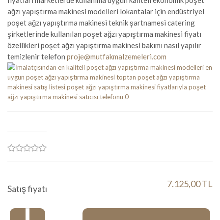
fiyatları marketlerde kullanıma uygun kaliteli ekonomik poşet
ağzı yapıştırma makinesi modelleri lokantalar için endüstriyel
poşet ağzı yapıştırma makinesi teknik şartnamesi catering
şirketlerinde kullanılan poşet ağzı yapıştırma makinesi fiyatı
özellikleri poşet ağzı yapıştırma makinesi bakımı nasıl yapılır
temizlenir telefon
proje@mutfakmalzemeleri.com
7.125,00 TL
Satış fiyatı
Miktar: