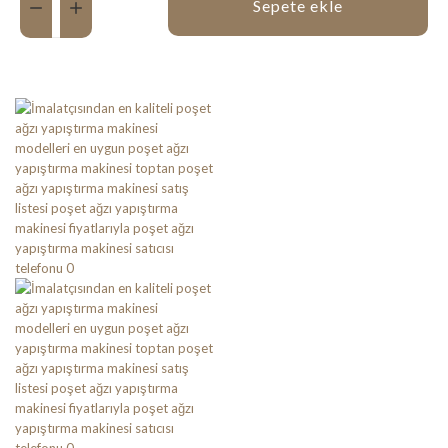
Sepete ekle