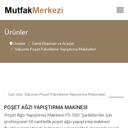
Ürünler
Ürünler
Genel Ekipman ve Araçlar
Vakumlu Poşet Paketleme-Yapıştırma Makineleri
Geri dön: Vakumlu Poşet Paketleme-Yapıştırma Makineleri
POŞET AĞZI YAPIŞTIRMA MAKINESI
Poşet Ağzı Yapıştırma Makinesi FS-500: Şarküteriler için
profesyonel 50 santimlik poşet ağzı yapıştırma makinesi