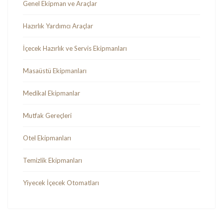
Genel Ekipman ve Araçlar
Hazırlık Yardımcı Araçlar
İçecek Hazırlık ve Servis Ekipmanları
Masaüstü Ekipmanları
Medikal Ekipmanlar
Mutfak Gereçleri
Otel Ekipmanları
Temizlik Ekipmanları
Yiyecek İçecek Otomatları