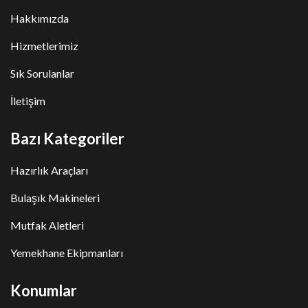
Hakkımızda
Hizmetlerimiz
Sık Sorulanlar
İletişim
Bazı Kategoriler
Hazırlık Araçları
Bulaşık Makineleri
Mutfak Aletleri
Yemekhane Ekipmanları
Konumlar