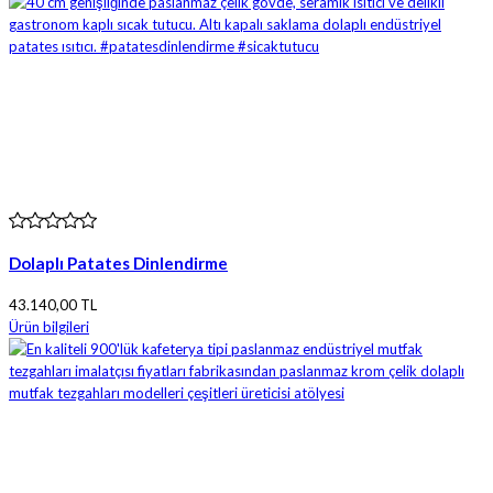
Dolaplı Patates Dinlendirme
43.140,00 TL
Ürün bilgileri