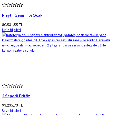
Pleytli Gemi Tipi Ocak
80.531,55 TL
Ürün bilgileri
2 Sepetli Fritöz
93.235,73 TL
Ürün bilgileri