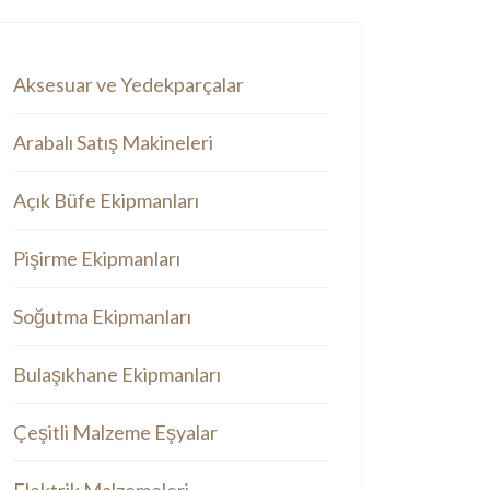
Aksesuar ve Yedekparçalar
Arabalı Satış Makineleri
Açık Büfe Ekipmanları
Pişirme Ekipmanları
Soğutma Ekipmanları
Bulaşıkhane Ekipmanları
Çeşitli Malzeme Eşyalar