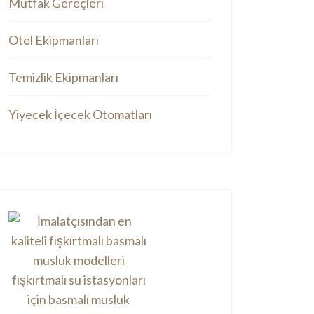
Mutfak Gereçleri
Otel Ekipmanları
Temizlik Ekipmanları
Yiyecek İçecek Otomatları