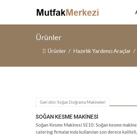
Ürünler
Ürünler
Hazırlık Yardımcı Araçlar
Geri dön: Soğan Doğrama Makineleri
SOĞAN KESME MAKINESI
Soğan Kesme Makinesi SE10: Soğan kesme makinesi
catering firmalarında kullanılan son derece kalitel