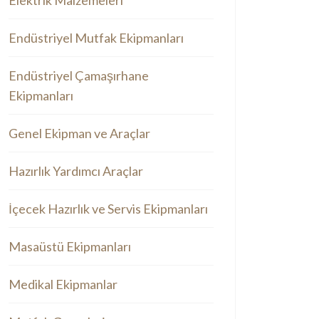
Elektrik Malzemeleri
Endüstriyel Mutfak Ekipmanları
Endüstriyel Çamaşırhane
Ekipmanları
Genel Ekipman ve Araçlar
Hazırlık Yardımcı Araçlar
İçecek Hazırlık ve Servis Ekipmanları
Masaüstü Ekipmanları
Medikal Ekipmanlar