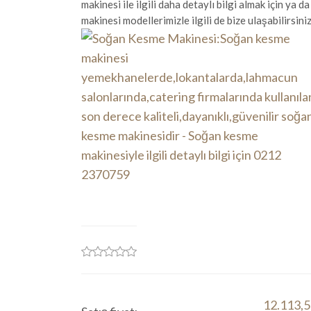
makinesi ile ilgili daha detaylı bilgi almak için y
makinesi modellerimizle ilgili de bize ulaşabilirsi
12.113,5