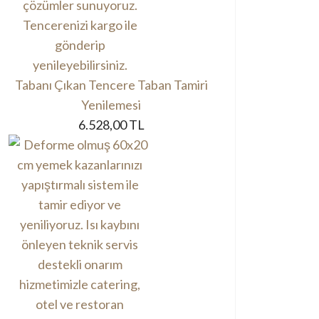
Tabanı Çıkan Tencere Taban Tamiri
Yenilemesi
6.528,00 TL