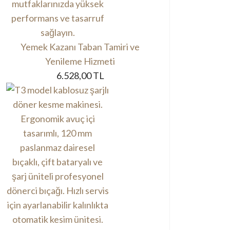
Yemek Kazanı Taban Tamiri ve
Yenileme Hizmeti
6.528,00 TL