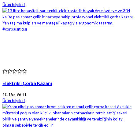
Ürün bilgileri
Elektrikli Çorba Kazanı
10.155,96 TL
Ürün bilgileri