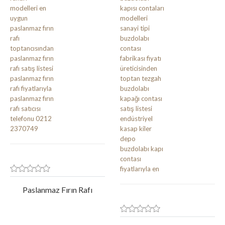
Paslanmaz Fırın Rafı