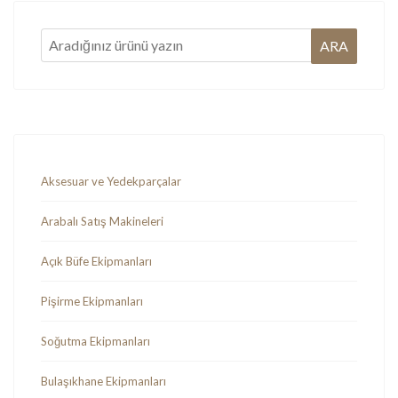
Aksesuar ve Yedekparçalar
Arabalı Satış Makineleri
Açık Büfe Ekipmanları
Pişirme Ekipmanları
Soğutma Ekipmanları
Bulaşıkhane Ekipmanları