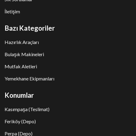
İletişim
Bazı Kategoriler
Hazırlık Araçları
Bulaşık Makineleri
Mutfak Aletleri
Yemekhane Ekipmanları
Konumlar
Kasımpaşa (Teslimat)
Feriköy (Depo)
Perpa (Depo)