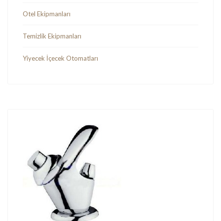
Otel Ekipmanları
Temizlik Ekipmanları
Yiyecek İçecek Otomatları