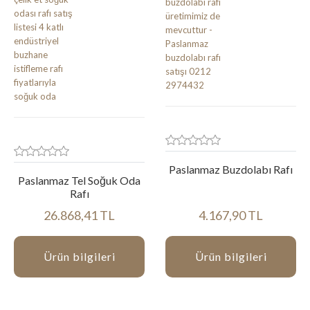
Paslanmaz Buzdolabı Rafı
Paslanmaz Tel Soğuk Oda
Rafı
26.868,41 TL
4.167,90 TL
Ürün bilgileri
Ürün bilgileri