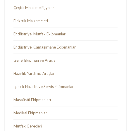
Çeşitli Malzeme Eşyalar
Elektrik Malzemeleri
Endüstriyel Mutfak Ekipmanları
Endüstriyel Çamaşırhane Ekipmanları
Genel Ekipman ve Araçlar
Hazırlık Yardımcı Araçlar
İçecek Hazırlık ve Servis Ekipmanları
Masaüstü Ekipmanları
Medikal Ekipmanlar
Mutfak Gereçleri