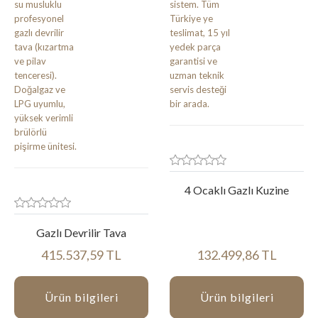
4 Ocaklı Gazlı Kuzine
Gazlı Devrilir Tava
415.537,59 TL
132.499,86 TL
Ürün bilgileri
Ürün bilgileri