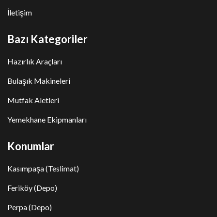
İletişim
Bazı Kategoriler
Hazırlık Araçları
Bulaşık Makineleri
Mutfak Aletleri
Yemekhane Ekipmanları
Konumlar
Kasımpaşa (Teslimat)
Feriköy (Depo)
Perpa (Depo)