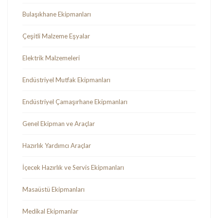
Bulaşıkhane Ekipmanları
Çeşitli Malzeme Eşyalar
Elektrik Malzemeleri
Endüstriyel Mutfak Ekipmanları
Endüstriyel Çamaşırhane Ekipmanları
Genel Ekipman ve Araçlar
Hazırlık Yardımcı Araçlar
İçecek Hazırlık ve Servis Ekipmanları
Masaüstü Ekipmanları
Medikal Ekipmanlar