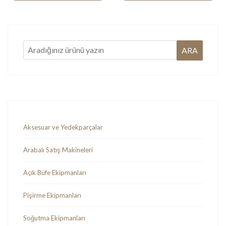
Aksesuar ve Yedekparçalar
Arabalı Satış Makineleri
Açık Büfe Ekipmanları
Pişirme Ekipmanları
Soğutma Ekipmanları