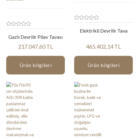
Elektrikli Devrilir Tava
Gazlı Devrilir Pilav Tavası
217.047,60 TL
465.402,14 TL
Ürün bilgileri
Ürün bilgileri