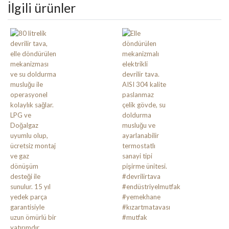
İlgili ürünler