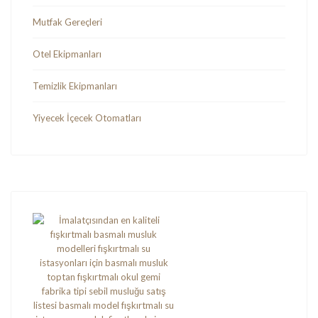
Mutfak Gereçleri
Otel Ekipmanları
Temizlik Ekipmanları
Yiyecek İçecek Otomatları