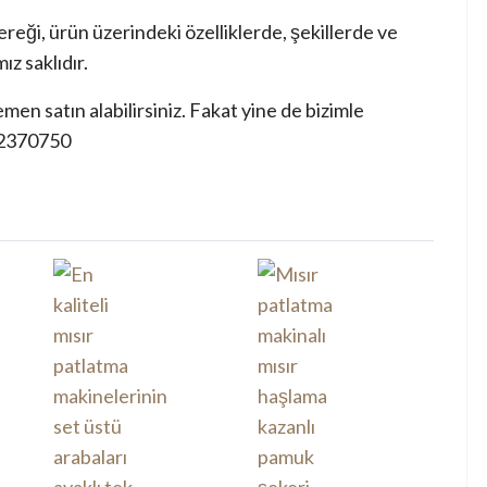
ereği, ürün üzerindeki özelliklerde, şekillerde ve
z saklıdır.
en satın alabilirsiniz. Fakat yine de bizimle
 2370750