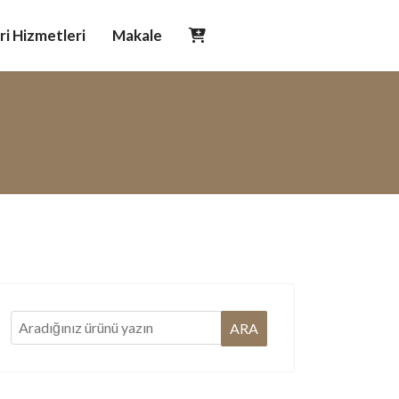
i Hizmetleri
Makale