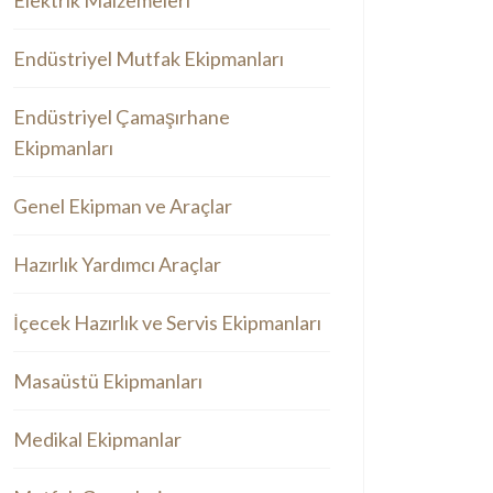
Elektrik Malzemeleri
Endüstriyel Mutfak Ekipmanları
Endüstriyel Çamaşırhane
Ekipmanları
Genel Ekipman ve Araçlar
Hazırlık Yardımcı Araçlar
İçecek Hazırlık ve Servis Ekipmanları
Masaüstü Ekipmanları
Medikal Ekipmanlar