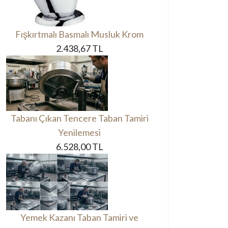
Fışkırtmalı Basmalı Musluk Krom
2.438,67 TL
Tabanı Çıkan Tencere Taban Tamiri
Yenilemesi
6.528,00 TL
Yemek Kazanı Taban Tamiri ve