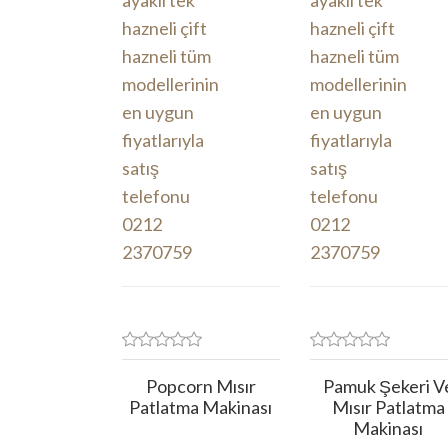
Popcorn Mısır
Pamuk Şekeri V
Patlatma Makinası
Mısır Patlatma
Makinası