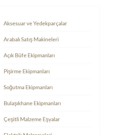
Aksesuar ve Yedekparçalar
Arabalı Satış Makineleri
Açık Büfe Ekipmanları
Pişirme Ekipmanları
Soğutma Ekipmanları
Bulaşıkhane Ekipmanları
Çeşitli Malzeme Eşyalar