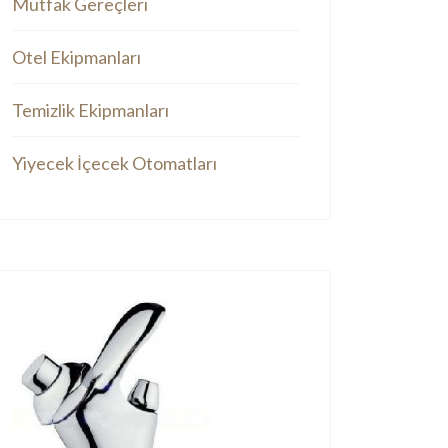
Mutfak Gereçleri
Otel Ekipmanları
Temizlik Ekipmanları
Yiyecek İçecek Otomatları