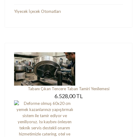
Yiyecek İçecek Otomatları
Tabanı Çıkan Tencere Taban Tamiri Yenilemesi
6.528,00 TL