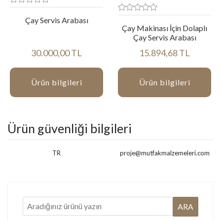
Çay Servis Arabası
Çay Makinası İçin Dolaplı
Çay Servis Arabası
30.000,00 TL
15.894,68 TL
Ürün bilgileri
Ürün bilgileri
Ürün güvenliği bilgileri
TR
proje@mutfakmalzemeleri.com