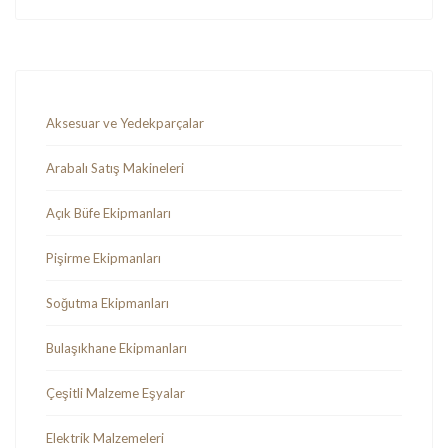
Aksesuar ve Yedekparçalar
Arabalı Satış Makineleri
Açık Büfe Ekipmanları
Pişirme Ekipmanları
Soğutma Ekipmanları
Bulaşıkhane Ekipmanları
Çeşitli Malzeme Eşyalar
Elektrik Malzemeleri