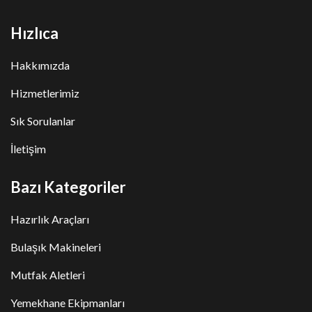
Hızlıca
Hakkımızda
Hizmetlerimiz
Sık Sorulanlar
İletişim
Bazı Kategoriler
Hazırlık Araçları
Bulaşık Makineleri
Mutfak Aletleri
Yemekhane Ekipmanları