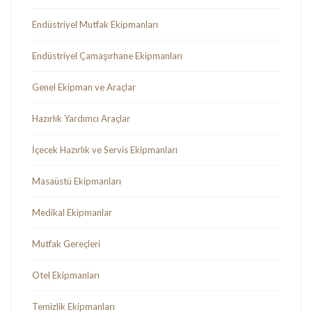
Endüstriyel Mutfak Ekipmanları
Endüstriyel Çamaşırhane Ekipmanları
Genel Ekipman ve Araçlar
Hazırlık Yardımcı Araçlar
İçecek Hazırlık ve Servis Ekipmanları
Masaüstü Ekipmanları
Medikal Ekipmanlar
Mutfak Gereçleri
Otel Ekipmanları
Temizlik Ekipmanları