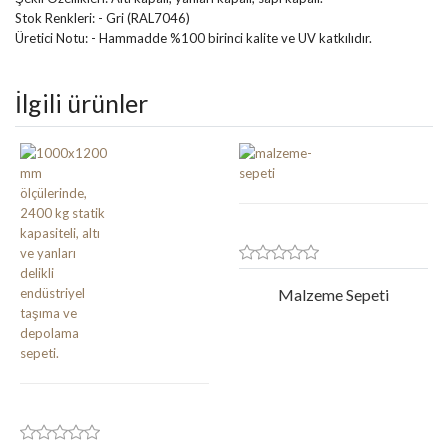
Stok Renkleri: - Gri (RAL7046)
Üretici Notu: - Hammadde %100 birinci kalite ve UV katkılıdır.
İlgili ürünler
Malzeme Sepeti