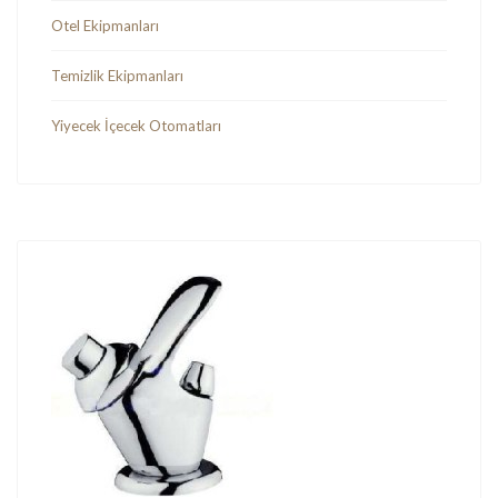
Otel Ekipmanları
Temizlik Ekipmanları
Yiyecek İçecek Otomatları