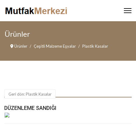
Ürünler
Ürünler
Çeşitli Malzeme Eşyalar
Plastik Kasalar
Geri dön: Plastik Kasalar
DÜZENLEME SANDIĞI