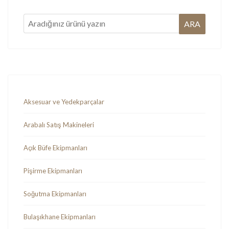
Aksesuar ve Yedekparçalar
Arabalı Satış Makineleri
Açık Büfe Ekipmanları
Pişirme Ekipmanları
Soğutma Ekipmanları
Bulaşıkhane Ekipmanları