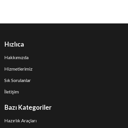
Hızlıca
Hakkımızda
Hizmetlerimiz
Sık Sorulanlar
İletişim
Bazı Kategoriler
Hazırlık Araçları