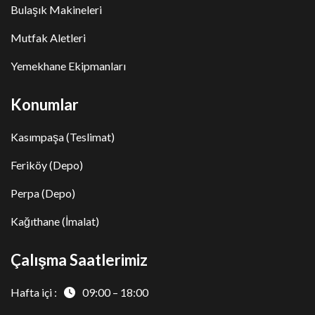
Bulaşık Makineleri
Mutfak Aletleri
Yemekhane Ekipmanları
Konumlar
Kasımpaşa (Teslimat)
Feriköy (Depo)
Perpa (Depo)
Kağıthane (İmalat)
Çalışma Saatlerimiz
Hafta içi :
09:00 – 18:00