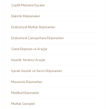
Çeşitli Malzeme Eşyalar
Elektrik Malzemeleri
Endüstriyel Mutfak Ekipmanları
Endüstriyel Çamaşırhane Ekipmanları
Genel Ekipman ve Araçlar
Hazırlık Yardımcı Araçlar
İçecek Hazırlık ve Servis Ekipmanları
Masaüstü Ekipmanları
Medikal Ekipmanlar
Mutfak Gereçleri