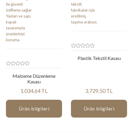
Plastik Tekstil Kasası
Malzeme Düzenleme
Kasası
1.034,64 TL
3.729,50 TL
Ürün bilgileri
Ürün bilgileri