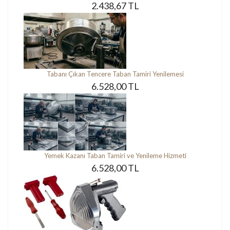
2.438,67 TL
Tabanı Çıkan Tencere Taban Tamiri Yenilemesi
6.528,00 TL
Yemek Kazanı Taban Tamiri ve Yenileme Hizmeti
6.528,00 TL