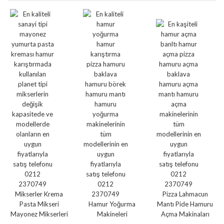
Mikserler Krema
Pizza Lahmacun
Pasta Mikseri
Hamur Yoğurma
Mantı Pide Hamuru
Mayonez Mikserleri
Makineleri
Açma Makinaları