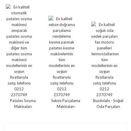
Patates Soyma
Sebze Parçalama
Buzdolabı - Soğuk
Makinaları
Makinaları
Oda Parçaları