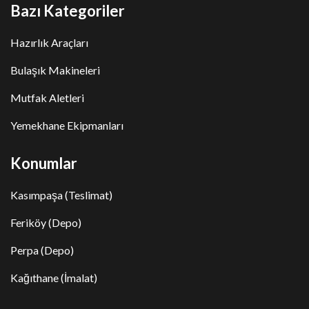
Bazı Kategoriler
Hazırlık Araçları
Bulaşık Makineleri
Mutfak Aletleri
Yemekhane Ekipmanları
Konumlar
Kasımpaşa (Teslimat)
Feriköy (Depo)
Perpa (Depo)
Kağıthane (İmalat)