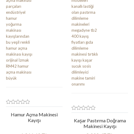
Hamur Açma Makinesi
Kayışı
Kaşar Pastırma Doğrama
Makinesi Kayışı