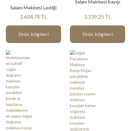
Salam Makinesi Kayışı
Salam Makinesi Lastiği
2.604,78 TL
3.239,25 TL
Ürün bilgileri
Ürün bilgileri