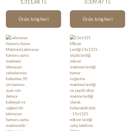
1.311,68 TL
3.339,47 TL
Ürün bilgileri
Ürün bilgileri