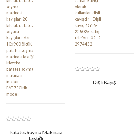
Dişli Kayış
Patates Soyma Makinası
Lastiği