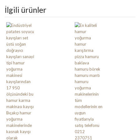
İlgili ürünler