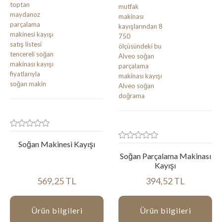
Soğan Makinesi Kayışı
Soğan Parçalama Makinası
Kayışı
569,25 TL
394,52 TL
Ürün bilgileri
Ürün bilgileri