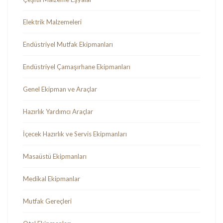
Elektrik Malzemeleri
Endüstriyel Mutfak Ekipmanları
Endüstriyel Çamaşırhane Ekipmanları
Genel Ekipman ve Araçlar
Hazırlık Yardımcı Araçlar
İçecek Hazırlık ve Servis Ekipmanları
Masaüstü Ekipmanları
Medikal Ekipmanlar
Mutfak Gereçleri