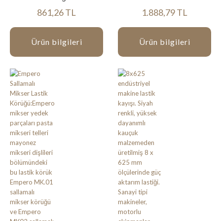
861,26 TL
1.888,79 TL
Ürün bilgileri
Ürün bilgileri