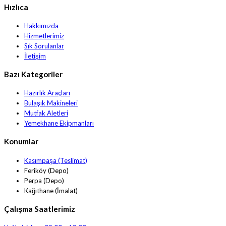
Hızlıca
Hakkımızda
Hizmetlerimiz
Sık Sorulanlar
İletişim
Bazı Kategoriler
Hazırlık Araçları
Bulaşık Makineleri
Mutfak Aletleri
Yemekhane Ekipmanları
Konumlar
Kasımpaşa (Teslimat)
Feriköy (Depo)
Perpa (Depo)
Kağıthane (İmalat)
Çalışma Saatlerimiz