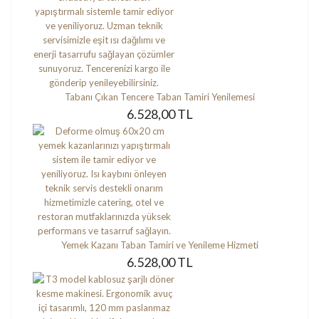
Tabanı Çıkan Tencere Taban Tamiri Yenilemesi
6.528,00 TL
Yemek Kazanı Taban Tamiri ve Yenileme Hizmeti
6.528,00 TL