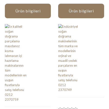
Ürün bilgileri
Ürün bilgileri