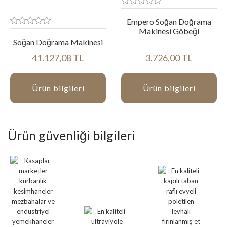
Empero Soğan Doğrama
Makinesi Göbeği
Soğan Doğrama Makinesi
41.127,08 TL
3.726,00 TL
Ürün bilgileri
Ürün bilgileri
Ürün güvenliği bilgileri