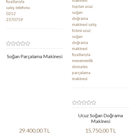
Soğan Parçalama Makinesi
Ucuz Soğan Doğrama
Makinesi
29.400,00 TL
15.750,00 TL