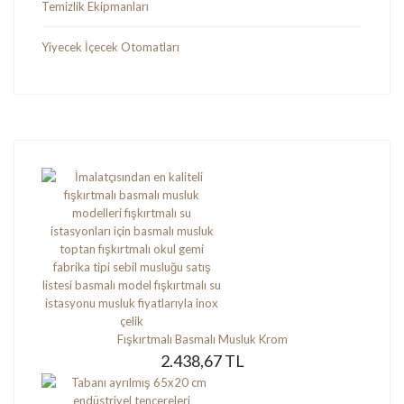
Temizlik Ekipmanları
Yiyecek İçecek Otomatları
Fışkırtmalı Basmalı Musluk Krom
2.438,67 TL