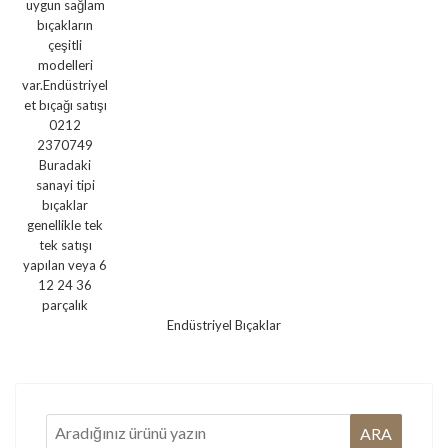
Endüstriyel Bıçaklar