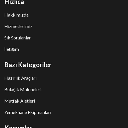
Hızlıca
Hakkımızda
Hizmetlerimiz
Sık Sorulanlar
İletişim
Bazı Kategoriler
Hazırlık Araçları
Bulaşık Makineleri
Mutfak Aletleri
Yemekhane Ekipmanları
Konumlar