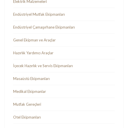
Elektrik Malzemeleri
Endüstriyel Mutfak Ekipmanları
Endüstriyel Çamaşırhane Ekipmanları
Genel Ekipman ve Araçlar
Hazırlık Yardımcı Araçlar
İçecek Hazırlık ve Servis Ekipmanları
Masaüstü Ekipmanları
Medikal Ekipmanlar
Mutfak Gereçleri
Otel Ekipmanları