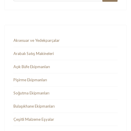
Aksesuar ve Yedekparçalar
Arabalı Satış Makineleri
Açık Büfe Ekipmanları
Pişirme Ekipmanları
Soğutma Ekipmanları
Bulaşıkhane Ekipmanları
Çeşitli Malzeme Eşyalar