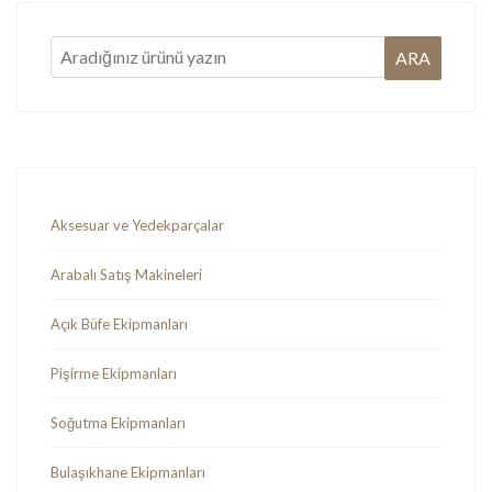
Aksesuar ve Yedekparçalar
Arabalı Satış Makineleri
Açık Büfe Ekipmanları
Pişirme Ekipmanları
Soğutma Ekipmanları
Bulaşıkhane Ekipmanları