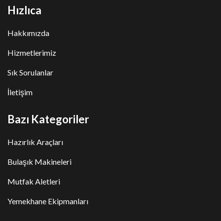
Hızlıca
Hakkımızda
Hizmetlerimiz
Sık Sorulanlar
İletişim
Bazı Kategoriler
Hazırlık Araçları
Bulaşık Makineleri
Mutfak Aletleri
Yemekhane Ekipmanları