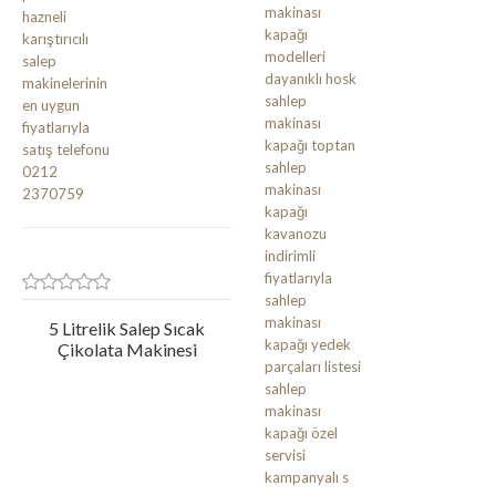
5 Litrelik Salep Sıcak
Çikolata Makinesi