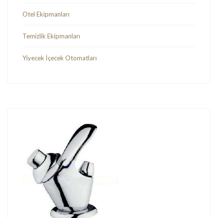
Otel Ekipmanları
Temizlik Ekipmanları
Yiyecek İçecek Otomatları