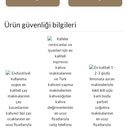
Ürün güvenliği bilgileri