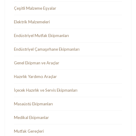
Çeşitli Malzeme Eşyalar
Elektrik Malzemeleri
Endüstriyel Mutfak Ekipmanları
Endüstriyel Çamaşırhane Ekipmanları
Genel Ekipman ve Araçlar
Hazırlık Yardımcı Araçlar
İçecek Hazırlık ve Servis Ekipmanları
Masaüstü Ekipmanları
Medikal Ekipmanlar
Mutfak Gereçleri