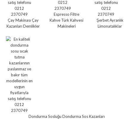
Espresso Filtre
Çay Makinası Çay
Kahve Türk Kahvesi
Şerbet Ayranlık
Kazanları Demlikler
Makineleri
Limonatalıklar
Dondurma Sosluğu Dondurma Sos Kazanları