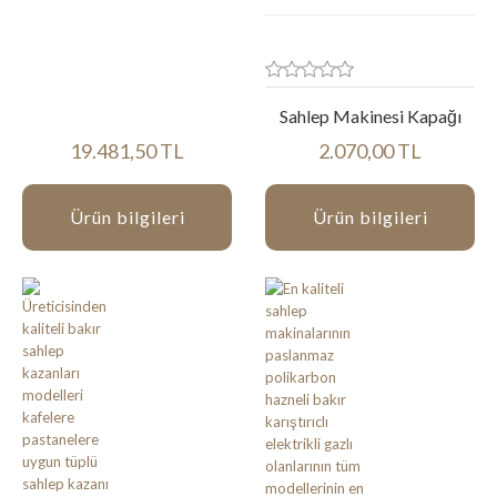
Sahlep Makinesi Kapağı
19.481,50 TL
2.070,00 TL
Ürün bilgileri
Ürün bilgileri