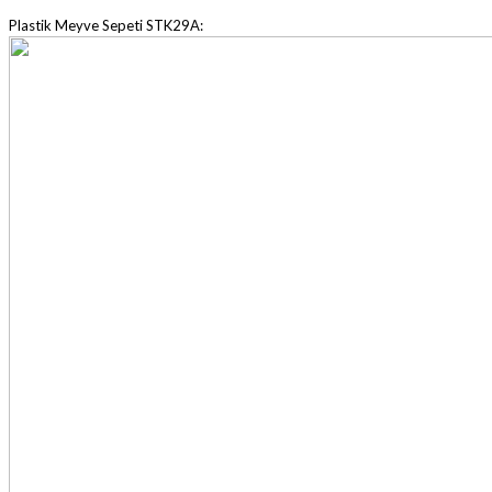
Plastik Meyve Sepeti STK29A: