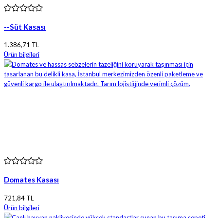
--Süt Kasası
1.386,71 TL
Ürün bilgileri
Domates Kasası
721,84 TL
Ürün bilgileri