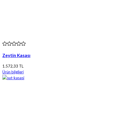
Zeytin Kasası
1.572,33 TL
Ürün bilgileri