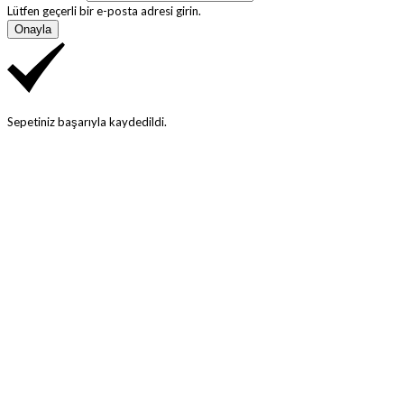
Lütfen geçerli bir e-posta adresi girin.
Onayla
Sepetiniz başarıyla kaydedildi.