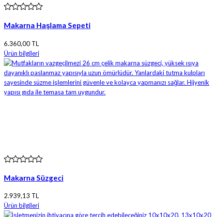
Makarna Haşlama Sepeti
6.360,00 TL
Ürün bilgileri
Makarna Süzgeci
2.939,13 TL
Ürün bilgileri