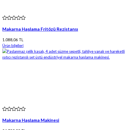
Makarna Haşlama Fritözü Rezistansı
1.088,06 TL
Ürün bilgileri
Makarna Haşlama Makinesi