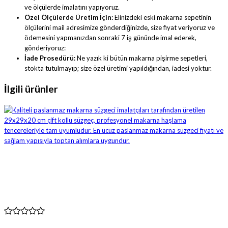
ve ölçülerde imalatını yapıyoruz.
Özel Ölçülerde Üretim İçin:
Elinizdeki eski makarna sepetinin
ölçülerini mail adresimize gönderdiğinizde, size fiyat veriyoruz ve
ödemesini yapmanızdan sonraki 7 iş gününde imal ederek,
gönderiyoruz:
İade Prosedürü:
Ne yazık ki bütün makarna pişirme sepetleri,
stokta tutulmayıp; size özel üretimi yapıldığından, iadesi yoktur.
İlgili ürünler