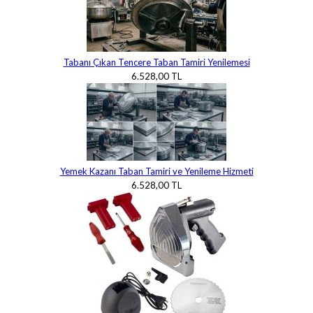
Tabanı Çıkan Tencere Taban Tamiri Yenilemesi
6.528,00 TL
Yemek Kazanı Taban Tamiri ve Yenileme Hizmeti
6.528,00 TL