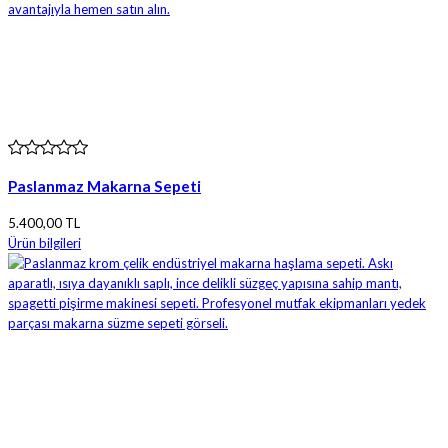
Paslanmaz Makarna Sepeti
5.400,00 TL
Ürün bilgileri