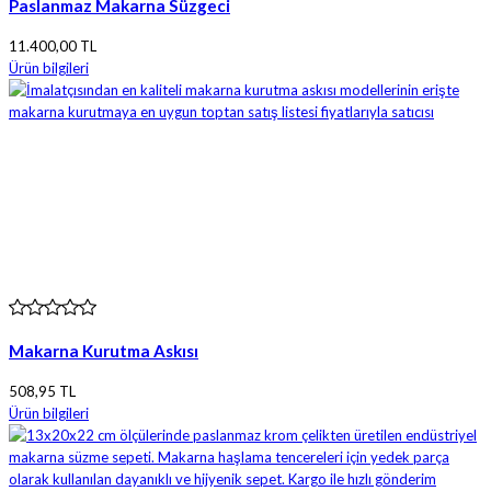
Paslanmaz Makarna Süzgeci
11.400,00 TL
Ürün bilgileri
Makarna Kurutma Askısı
508,95 TL
Ürün bilgileri