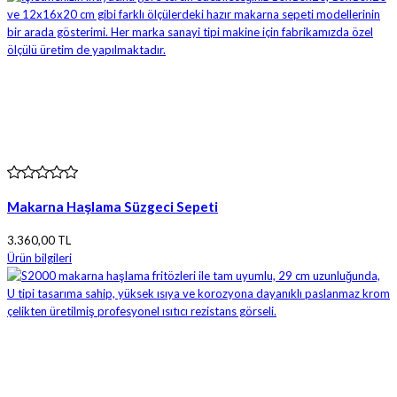
Makarna Haşlama Süzgeci Sepeti
3.360,00 TL
Ürün bilgileri