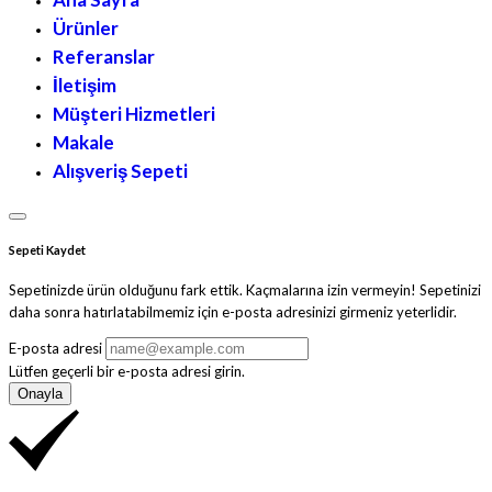
Ürünler
Referanslar
İletişim
Müşteri Hizmetleri
Makale
Alışveriş Sepeti
Sepeti Kaydet
Sepetinizde ürün olduğunu fark ettik. Kaçmalarına izin vermeyin! Sepetinizi
daha sonra hatırlatabilmemiz için e-posta adresinizi girmeniz yeterlidir.
E-posta adresi
Lütfen geçerli bir e-posta adresi girin.
Onayla