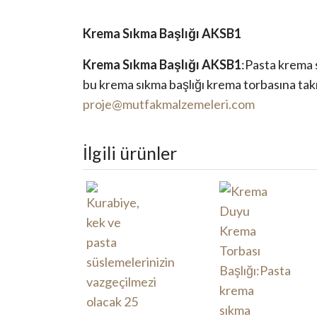
Krema Sıkma Başlığı AKSB1
Krema Sıkma Başlığı AKSB1
:Pasta krema 
bu krema sıkma başlığı krema torbasına takıl
proje@mutfakmalzemeleri.com
İlgili ürünler