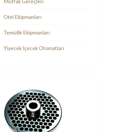
Mutfak Gereçleri
Otel Ekipmanları
Temizlik Ekipmanları
Yiyecek İçecek Otomatları