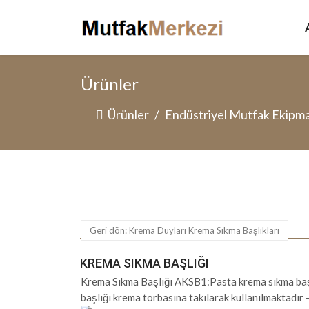
Ürünler
Ürünler
Endüstriyel Mutfak Ekipma
Geri dön: Krema Duyları Krema Sıkma Başlıkları
KREMA SIKMA BAŞLIĞI
Krema Sıkma Başlığı AKSB1:Pasta krema sıkma başl
başlığı krema torbasına takılarak kullanılmaktadır 