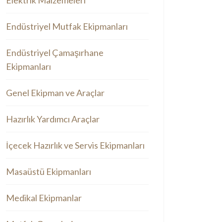
Elektrik Malzemeleri
Endüstriyel Mutfak Ekipmanları
Endüstriyel Çamaşırhane
Ekipmanları
Genel Ekipman ve Araçlar
Hazırlık Yardımcı Araçlar
İçecek Hazırlık ve Servis Ekipmanları
Masaüstü Ekipmanları
Medikal Ekipmanlar