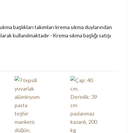
sıkma başlıkları takımları krema sıkma duylarından
arak kullanılmaktadır - Krema sıkma başlığı satışı