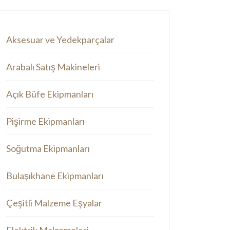
Aksesuar ve Yedekparçalar
Arabalı Satış Makineleri
Açık Büfe Ekipmanları
Pişirme Ekipmanları
Soğutma Ekipmanları
Bulaşıkhane Ekipmanları
Çeşitli Malzeme Eşyalar