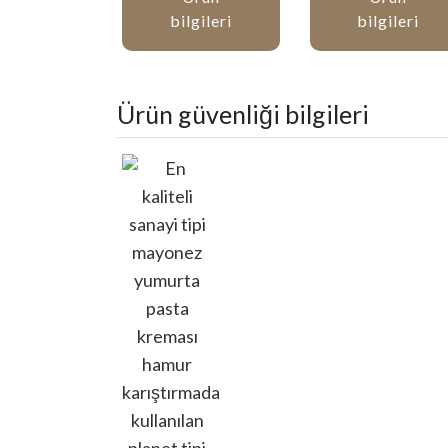
bilgileri
bilgileri
Ürün güvenliği bilgileri