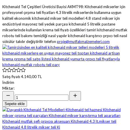
Kitchenaid Tel Çeşitleri Üreticisi Bayisi AKMT98: Kitchenaid mikserler için
profesyonel çırpma teli fiyatları 4.3 litrelik mikserlerde kullanıma uygun
kaliteli ekonomik kitchenaid mikser teli modelleri 4.8 stand mikser için
endüstriyel mayonez teli yedek parçası kitchenaid 5 litrelik pastane
mikserlerinde kullanılan krema teli fiyatı özellikleri tamiri kitchenaid mutfak
robotu teli bakımı temizliği nasıl yapılır kitchenaid karıştırıcı çırpıcı teli nasıl
sökülür takılır değiştirilir telefon
proje@mutfakmalzemeleri.com
Satış fiyatı
4.140,00 TL
İndirim
Miktar:
Sepete ekle