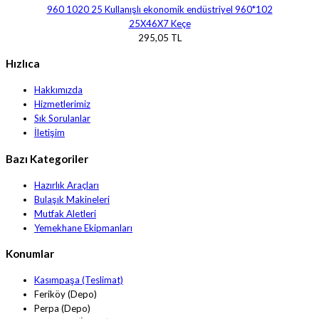
25X46X7 Keçe
295,05 TL
Hızlıca
Hakkımızda
Hizmetlerimiz
Sık Sorulanlar
İletişim
Bazı Kategoriler
Hazırlık Araçları
Bulaşık Makineleri
Mutfak Aletleri
Yemekhane Ekipmanları
Konumlar
Kasımpaşa (Teslimat)
Feriköy (Depo)
Perpa (Depo)