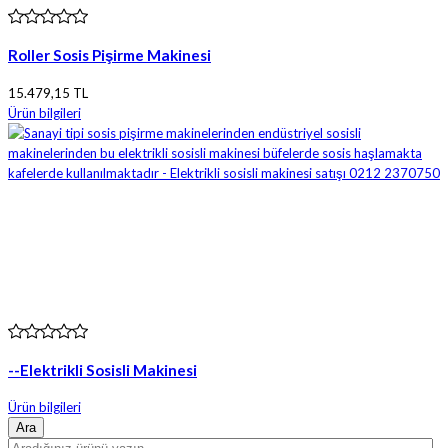
Roller Sosis Pişirme Makinesi
15.479,15 TL
Ürün bilgileri
--Elektrikli Sosisli Makinesi
Ürün bilgileri