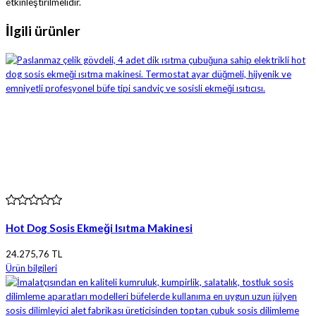
etkinleştirilmelidir.
İlgili ürünler
Hot Dog Sosis Ekmeği Isıtma Makinesi
24.275,76 TL
Ürün bilgileri