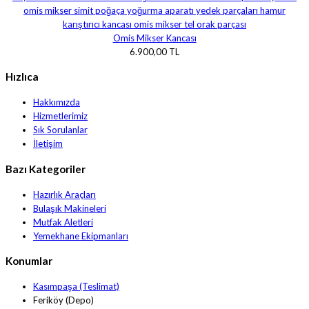
Omis Mikser Kancası
6.900,00 TL
Hızlıca
Hakkımızda
Hizmetlerimiz
Sık Sorulanlar
İletişim
Bazı Kategoriler
Hazırlık Araçları
Bulaşık Makineleri
Mutfak Aletleri
Yemekhane Ekipmanları
Konumlar
Kasımpaşa (Teslimat)
Feriköy (Depo)