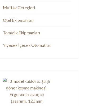
Mutfak Gereçleri
Otel Ekipmanları
Temizlik Ekipmanları
Yiyecek İçecek Otomatları