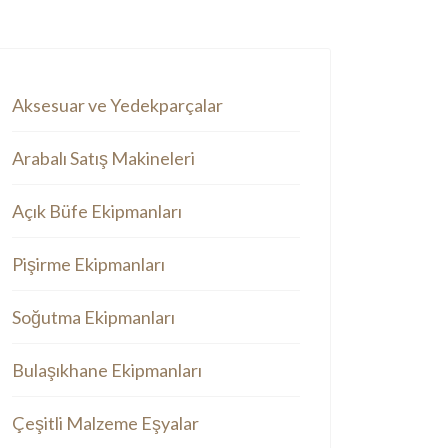
Aksesuar ve Yedekparçalar
Arabalı Satış Makineleri
Açık Büfe Ekipmanları
Pişirme Ekipmanları
Soğutma Ekipmanları
Bulaşıkhane Ekipmanları
Çeşitli Malzeme Eşyalar