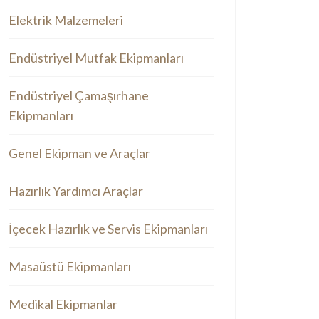
Elektrik Malzemeleri
Endüstriyel Mutfak Ekipmanları
Endüstriyel Çamaşırhane
Ekipmanları
Genel Ekipman ve Araçlar
Hazırlık Yardımcı Araçlar
İçecek Hazırlık ve Servis Ekipmanları
Masaüstü Ekipmanları
Medikal Ekipmanlar