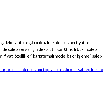
dekoratif karıştırıcılı bakır salep kazanı fiyatları
de salep servisi için dekoratif karıştırıcılı bakır salep
 fiyatı özellikleri karıştırmalı model bakır işlemeli salep