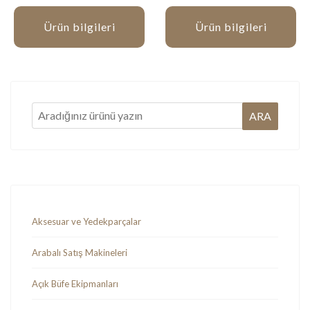
Ürün bilgileri
Ürün bilgileri
Aksesuar ve Yedekparçalar
Arabalı Satış Makineleri
Açık Büfe Ekipmanları