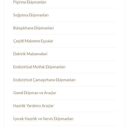
Pişirme Ekipmanları
Soğutma Ekipmanları
Bulaşıkhane Ekipmanları
Çeşitli Malzeme Eşyalar
Elektrik Malzemeleri
Endüstriyel Mutfak Ekipmanları
Endüstriyel Çamaşırhane Ekipmanları
Genel Ekipman ve Araçlar
Hazırlık Yardımcı Araçlar
İçecek Hazırlık ve Servis Ekipmanları