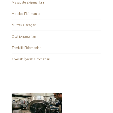
Masaüstü Ekipmanları
Medikal Ekipmanlar
Mutfak Gereçleri
Otel Ekipmanları
Temizlik Ekipmanları
Yiyecek İçecek Otomatları