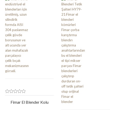
Fimar El Blender Kolu