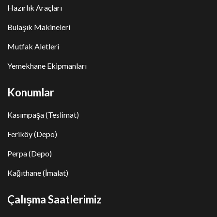
Hazırlık Araçları
Bulaşık Makineleri
Mutfak Aletleri
Yemekhane Ekipmanları
Konumlar
Kasımpaşa (Teslimat)
Feriköy (Depo)
Perpa (Depo)
Kağıthane (İmalat)
Çalışma Saatlerimiz