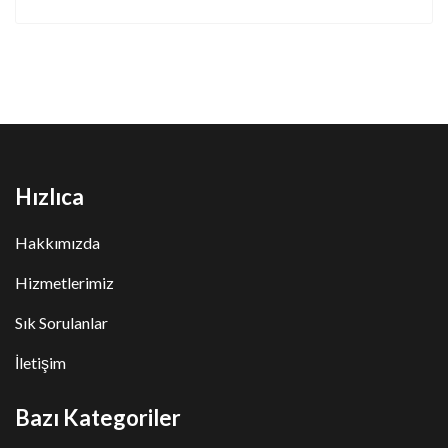
Hızlıca
Hakkımızda
Hizmetlerimiz
Sık Sorulanlar
İletişim
Bazı Kategoriler