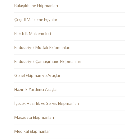
Bulaşıkhane Ekipmanları
Çeşitli Malzeme Eşyalar
Elektrik Malzemeleri
Endüstriyel Mutfak Ekipmanları
Endüstriyel Çamaşırhane Ekipmanları
Genel Ekipman ve Araçlar
Hazırlık Yardımcı Araçlar
İçecek Hazırlık ve Servis Ekipmanları
Masaüstü Ekipmanları
Medikal Ekipmanlar