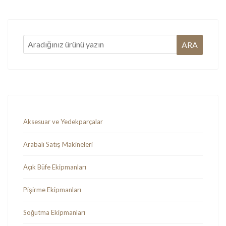
Aksesuar ve Yedekparçalar
Arabalı Satış Makineleri
Açık Büfe Ekipmanları
Pişirme Ekipmanları
Soğutma Ekipmanları