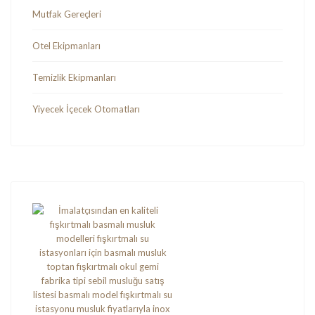
Mutfak Gereçleri
Otel Ekipmanları
Temizlik Ekipmanları
Yiyecek İçecek Otomatları