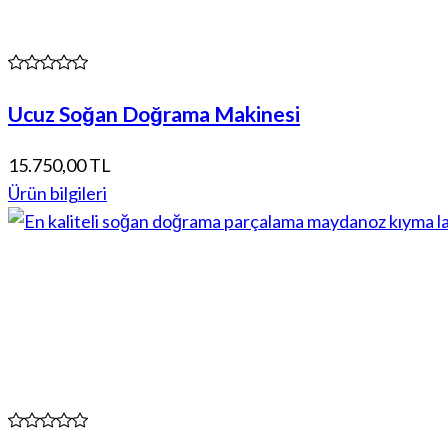
Ucuz Soğan Doğrama Makinesi
15.750,00 TL
Ürün bilgileri