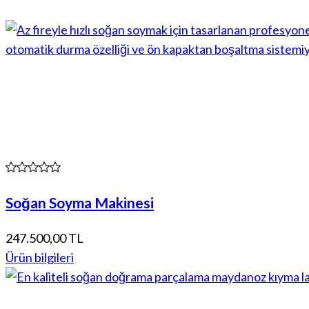
Soğan Soyma Makinesi
247.500,00 TL
Ürün bilgileri