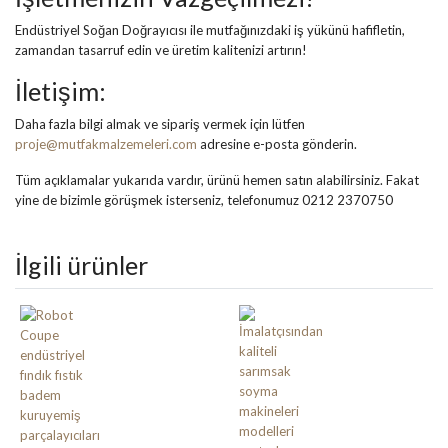
Endüstriyel Soğan Doğrayıcısı ile mutfağınızdaki iş yükünü hafifletin,
zamandan tasarruf edin ve üretim kalitenizi artırın!
İletişim:
Daha fazla bilgi almak ve sipariş vermek için lütfen
proje@mutfakmalzemeleri.com
adresine e-posta gönderin.
Tüm açıklamalar yukarıda vardır, ürünü hemen satın alabilirsiniz. Fakat
yine de bizimle görüşmek isterseniz, telefonumuz 0212 2370750
İlgili ürünler