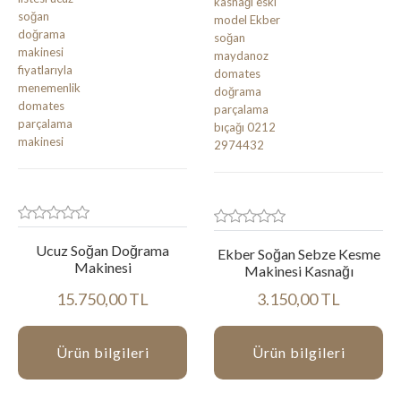
Ucuz Soğan Doğrama
Ekber Soğan Sebze Kesme
Makinesi
Makinesi Kasnağı
15.750,00 TL
3.150,00 TL
Ürün bilgileri
Ürün bilgileri