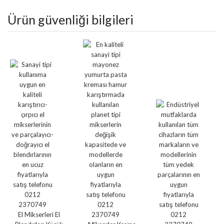
Ürün güvenliği bilgileri
El Mikserleri El