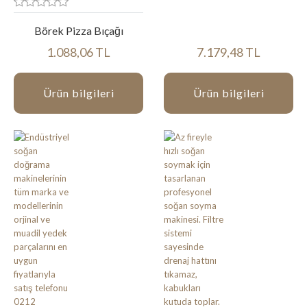
Börek Pizza Bıçağı
1.088,06 TL
7.179,48 TL
Ürün bilgileri
Ürün bilgileri