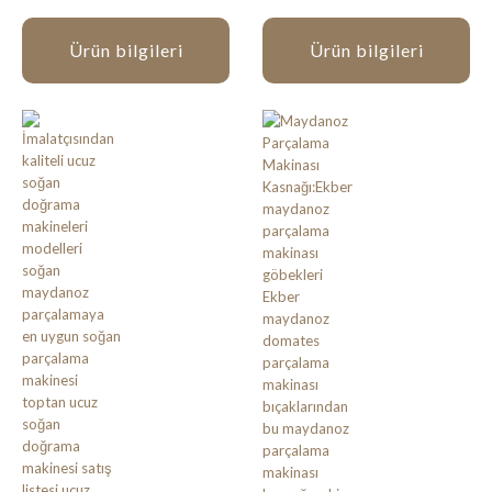
Ürün bilgileri
Ürün bilgileri