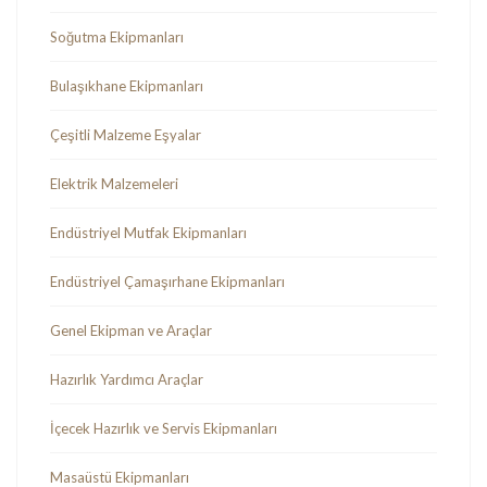
Soğutma Ekipmanları
Bulaşıkhane Ekipmanları
Çeşitli Malzeme Eşyalar
Elektrik Malzemeleri
Endüstriyel Mutfak Ekipmanları
Endüstriyel Çamaşırhane Ekipmanları
Genel Ekipman ve Araçlar
Hazırlık Yardımcı Araçlar
İçecek Hazırlık ve Servis Ekipmanları
Masaüstü Ekipmanları