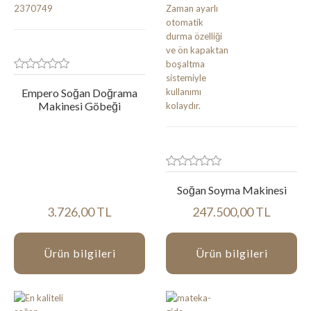
Empero Soğan Doğrama
Makinesi Göbeği
Soğan Soyma Makinesi
3.726,00 TL
247.500,00 TL
Ürün bilgileri
Ürün bilgileri