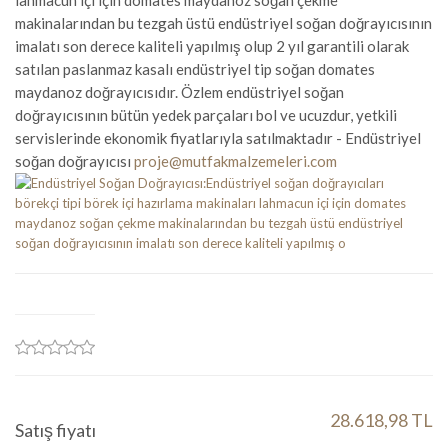
lahmacun içi için domates maydanoz soğan çekme
makinalarından bu tezgah üstü endüstriyel soğan doğrayıcısının
imalatı son derece kaliteli yapılmış olup 2 yıl garantili olarak
satılan paslanmaz kasalı endüstriyel tip soğan domates
maydanoz doğrayıcısıdır. Özlem endüstriyel soğan
doğrayıcısının bütün yedek parçaları bol ve ucuzdur, yetkili
servislerinde ekonomik fiyatlarıyla satılmaktadır - Endüstriyel
soğan doğrayıcısı
proje@mutfakmalzemeleri.com
28.618,98 TL
Satış fiyatı