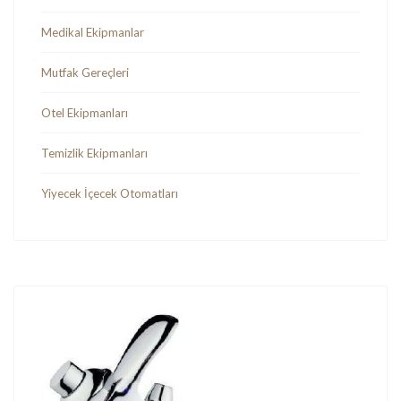
Medikal Ekipmanlar
Mutfak Gereçleri
Otel Ekipmanları
Temizlik Ekipmanları
Yiyecek İçecek Otomatları