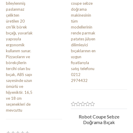
Robot Coupe Sebze
Doğrama Bıçak