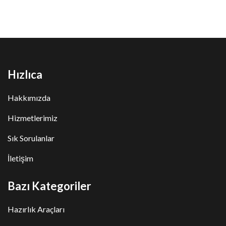
Hızlıca
Hakkımızda
Hizmetlerimiz
Sık Sorulanlar
İletişim
Bazı Kategoriler
Hazırlık Araçları