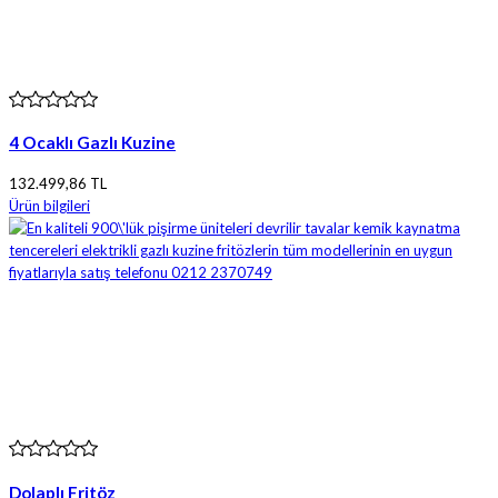
4 Ocaklı Gazlı Kuzine
132.499,86 TL
Ürün bilgileri
Dolaplı Fritöz