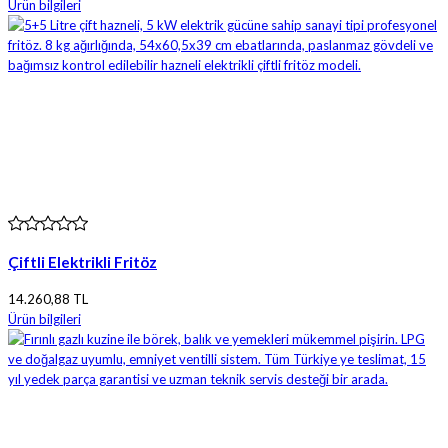
Ürün bilgileri
Çiftli Elektrikli Fritöz
14.260,88 TL
Ürün bilgileri