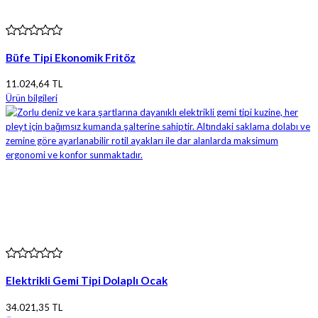
Büfe Tipi Ekonomik Fritöz
11.024,64 TL
Ürün bilgileri
Elektrikli Gemi Tipi Dolaplı Ocak
34.021,35 TL