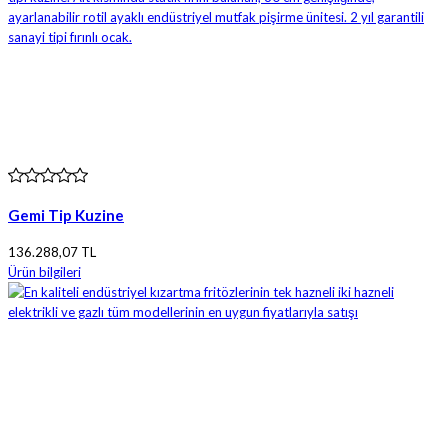
Gemi Tip Kuzine
136.288,07 TL
Ürün bilgileri