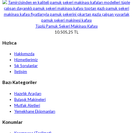
Tüplü Pamuk Şekeri Makinası Kafası
10.505,25 TL
Hızlıca
Hakkımızda
Hizmetlerimiz
Sık Sorulanlar
İletişim
Bazı Kategoriler
Hazırlık Araçları
Bulaşık Makineleri
Mutfak Aletleri
Yemekhane Ekipmanları
Konumlar
Kasımpaşa (Teslimat)