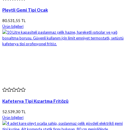
Pleytli Gemi Tipi Ocak
80.531,55 TL
Ürün bilgileri
Kafeterya Tipi Kızartma Fritözü
52.539,30 TL
Ürün bilgileri