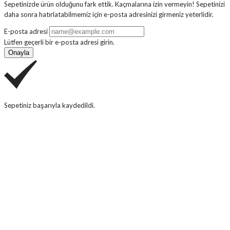
Sepetinizde ürün olduğunu fark ettik. Kaçmalarına izin vermeyin! Sepetinizi
daha sonra hatırlatabilmemiz için e-posta adresinizi girmeniz yeterlidir.
E-posta adresi
Lütfen geçerli bir e-posta adresi girin.
Onayla
Sepetiniz başarıyla kaydedildi.