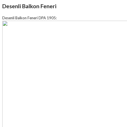
Desenli Balkon Feneri
Desenli Balkon Feneri DPA 1905: