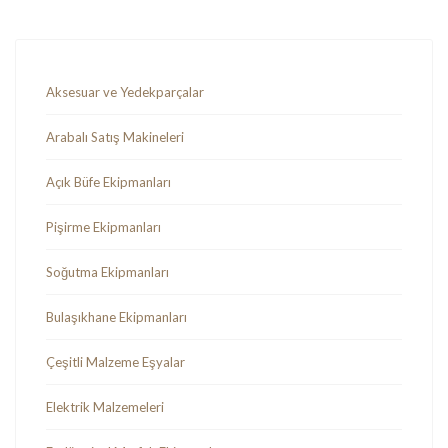
Aksesuar ve Yedekparçalar
Arabalı Satış Makineleri
Açık Büfe Ekipmanları
Pişirme Ekipmanları
Soğutma Ekipmanları
Bulaşıkhane Ekipmanları
Çeşitli Malzeme Eşyalar
Elektrik Malzemeleri