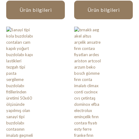
Ürün bilgileri
Ürün bilgileri