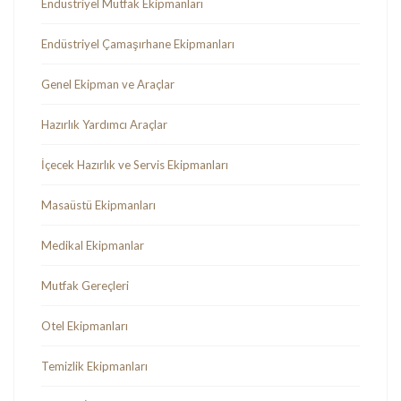
Endüstriyel Mutfak Ekipmanları
Endüstriyel Çamaşırhane Ekipmanları
Genel Ekipman ve Araçlar
Hazırlık Yardımcı Araçlar
İçecek Hazırlık ve Servis Ekipmanları
Masaüstü Ekipmanları
Medikal Ekipmanlar
Mutfak Gereçleri
Otel Ekipmanları
Temizlik Ekipmanları