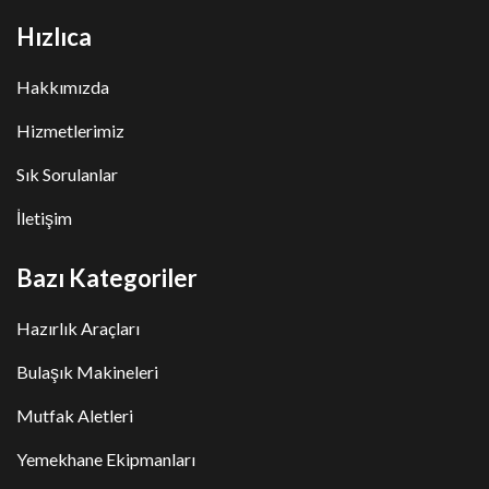
Hızlıca
Hakkımızda
Hizmetlerimiz
Sık Sorulanlar
İletişim
Bazı Kategoriler
Hazırlık Araçları
Bulaşık Makineleri
Mutfak Aletleri
Yemekhane Ekipmanları