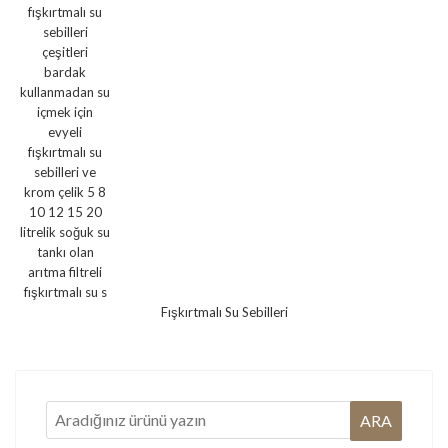
Fışkırtmalı Su Sebilleri