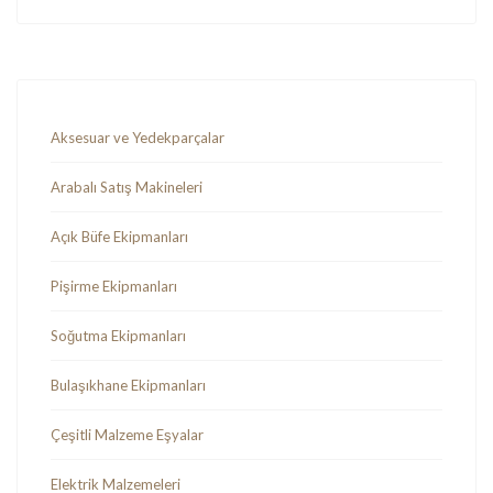
Aksesuar ve Yedekparçalar
Arabalı Satış Makineleri
Açık Büfe Ekipmanları
Pişirme Ekipmanları
Soğutma Ekipmanları
Bulaşıkhane Ekipmanları
Çeşitli Malzeme Eşyalar
Elektrik Malzemeleri