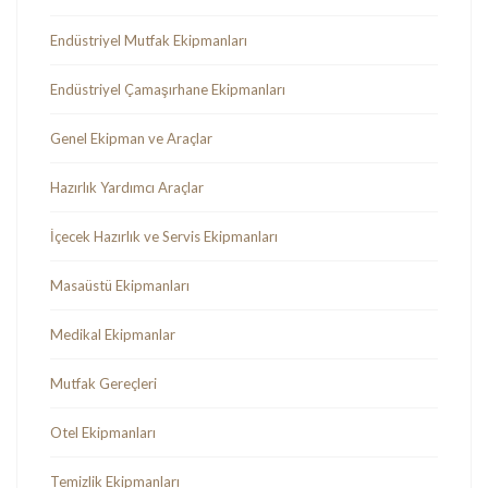
Endüstriyel Mutfak Ekipmanları
Endüstriyel Çamaşırhane Ekipmanları
Genel Ekipman ve Araçlar
Hazırlık Yardımcı Araçlar
İçecek Hazırlık ve Servis Ekipmanları
Masaüstü Ekipmanları
Medikal Ekipmanlar
Mutfak Gereçleri
Otel Ekipmanları
Temizlik Ekipmanları