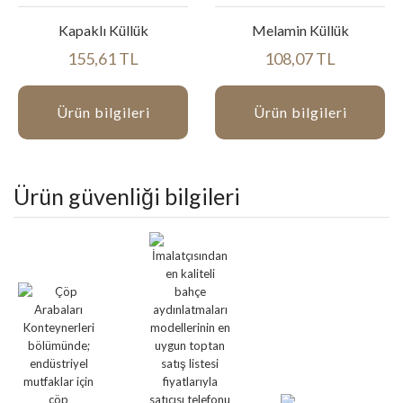
Kapaklı Küllük
Melamin Küllük
155,61 TL
108,07 TL
Ürün bilgileri
Ürün bilgileri
Ürün güvenliği bilgileri