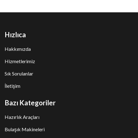
Hızlıca
Hakkımızda
Hizmetlerimiz
Sık Sorulanlar
İletişim
Bazı Kategoriler
Hazırlık Araçları
Bulaşık Makineleri