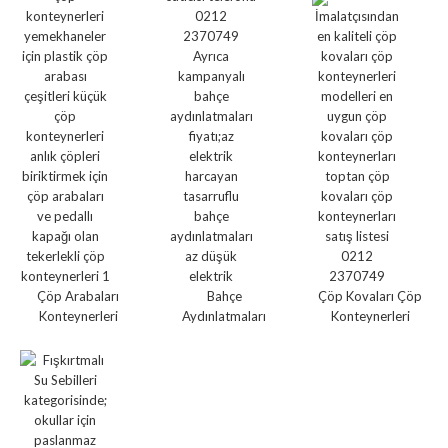
Çöp Arabaları
Bahçe
Çöp Kovaları Çöp
Konteynerleri
Aydınlatmaları
Konteynerleri