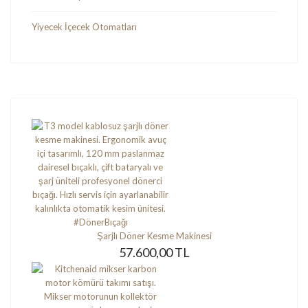
Yiyecek İçecek Otomatları
Şarjlı Döner Kesme Makinesi
57.600,00 TL