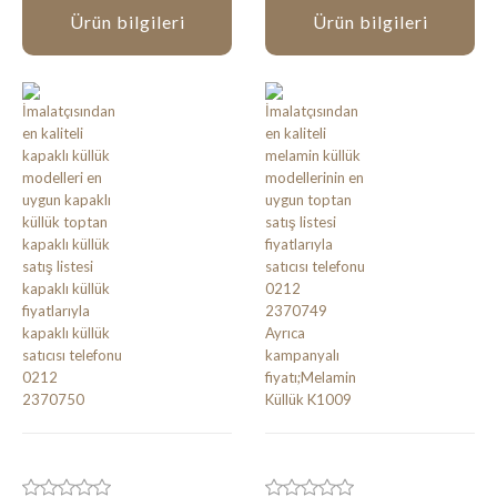
Ürün bilgileri
Ürün bilgileri