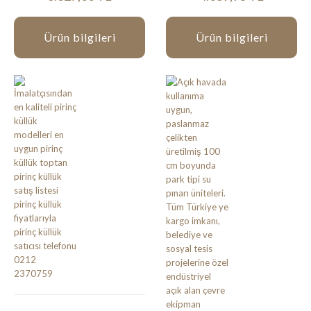
Ürün bilgileri
Ürün bilgileri