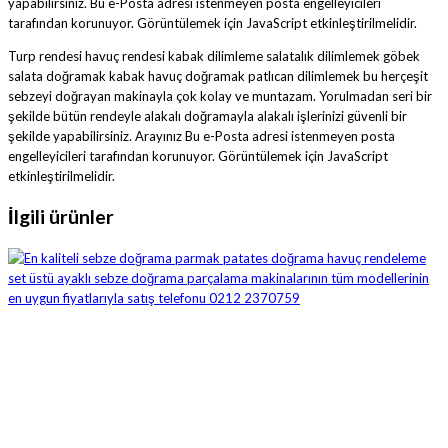
yapabilirsiniz.
Bu e-Posta adresi istenmeyen posta engelleyicileri
tarafından korunuyor. Görüntülemek için JavaScript etkinleştirilmelidir.
Turp rendesi havuç rendesi kabak dilimleme salatalık dilimlemek göbek
salata doğramak kabak havuç doğramak patlıcan dilimlemek bu herçeşit
sebzeyi doğrayan makinayla çok kolay ve muntazam. Yorulmadan seri bir
şekilde bütün rendeyle alakalı doğramayla alakalı işlerinizi güvenli bir
şekilde yapabilirsiniz. Arayınız
Bu e-Posta adresi istenmeyen posta
engelleyicileri tarafından korunuyor. Görüntülemek için JavaScript
etkinleştirilmelidir.
İlgili ürünler