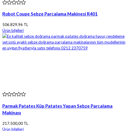
Robot Coupe Sebze Parçalama Makinesi R401
506.829,96 TL
Ürün bilgileri
Parmak Patates Küp Patates Yapan Sebze Parçalama
Makinası
217.500,00 TL
Ürün bilgileri