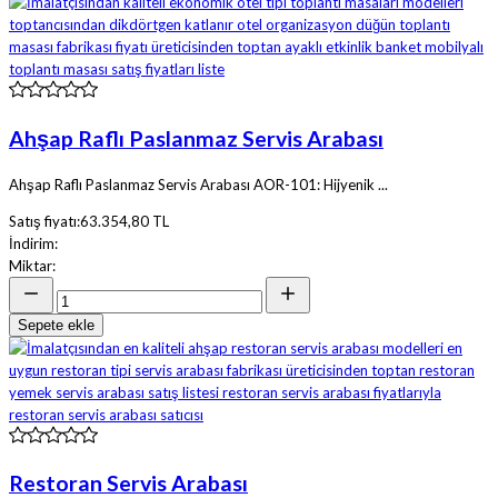
Ahşap Raflı Paslanmaz Servis Arabası
Ahşap Raflı Paslanmaz Servis Arabası AOR-101: Hijyenik ...
Satış fiyatı:
63.354,80 TL
İndirim:
Miktar:
Sepete ekle
Restoran Servis Arabası