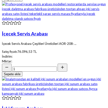
İçecek Servis Arabası
İçecek Servis Arabası Çeşitleri Üreticileri AOR-208: ...
Satış fiyatı:
76.096,53 TL
İndirim:
Miktar:
Sepete ekle