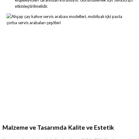
etkinleştirilmelidir.
Malzeme ve Tasarımda Kalite ve Estetik