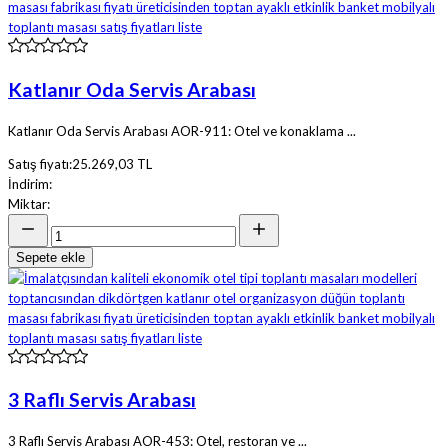
Katlanır Oda Servis Arabası
Katlanır Oda Servis Arabası AOR-911: Otel ve konaklama ...
Satış fiyatı:
25.269,03 TL
İndirim:
Miktar:
Sepete ekle
3 Raflı Servis Arabası
3 Raflı Servis Arabası AOR-453: Otel, restoran ve ...