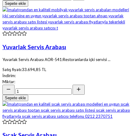
Sepete ekle
Yuvarlak Servis Arabası
Yuvarlak Servis Arabası AOR-541:Restoranlarda içki servisi ...
Satış fiyatı:
33.694,85 TL
İndirim:
Miktar:
Sepete ekle
Sıcak Servis Arabası