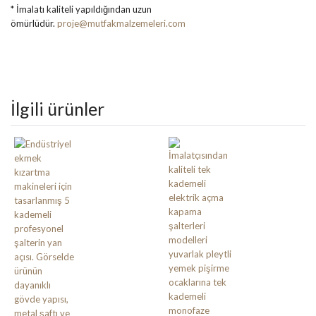
* İmalatı kaliteli yapıldığından uzun
ömürlüdür.
proje@mutfakmalzemeleri.com
İlgili ürünler