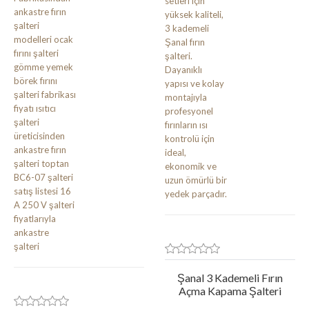
Şanal 3 Kademeli Fırın
Açma Kapama Şalteri