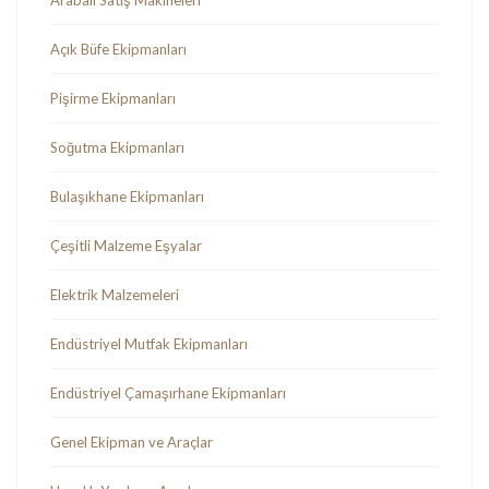
Açık Büfe Ekipmanları
Pişirme Ekipmanları
Soğutma Ekipmanları
Bulaşıkhane Ekipmanları
Çeşitli Malzeme Eşyalar
Elektrik Malzemeleri
Endüstriyel Mutfak Ekipmanları
Endüstriyel Çamaşırhane Ekipmanları
Genel Ekipman ve Araçlar