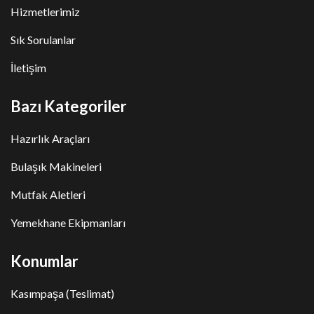
Hizmetlerimiz
Sık Sorulanlar
İletişim
Bazı Kategoriler
Hazırlık Araçları
Bulaşık Makineleri
Mutfak Aletleri
Yemekhane Ekipmanları
Konumlar
Kasımpaşa (Teslimat)