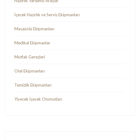
Hazırlık Yardımcı Araçlar
İçecek Hazırlık ve Servis Ekipmanları
Masaüstü Ekipmanları
Medikal Ekipmanlar
Mutfak Gereçleri
Otel Ekipmanları
Temizlik Ekipmanları
Yiyecek İçecek Otomatları