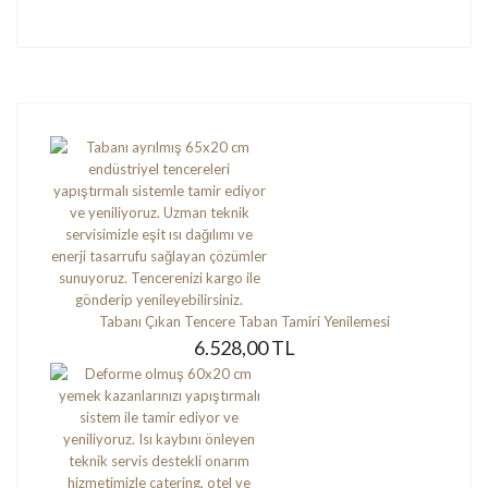
Tabanı Çıkan Tencere Taban Tamiri Yenilemesi
6.528,00 TL