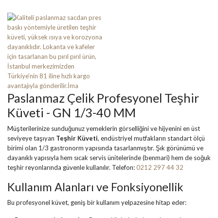
Paslanmaz Çelik Profesyonel Teşhir
Küveti - GN 1/3-40 MM
Müşterilerinize sunduğunuz yemeklerin görselliğini ve hijyenini en üst
seviyeye taşıyan
Teşhir Küveti
, endüstriyel mutfakların standart ölçü
birimi olan 1/3 gastronorm yapısında tasarlanmıştır. Şık görünümü ve
dayanıklı yapısıyla hem sıcak servis ünitelerinde (benmari) hem de soğuk
teşhir reyonlarında güvenle kullanılır. Telefon:
0212 297 44 32
Kullanım Alanları ve Fonksiyonellik
Bu profesyonel küvet, geniş bir kullanım yelpazesine hitap eder: