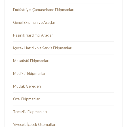
Endüstriyel Çamaşırhane Ekipmanları
Genel Ekipman ve Araçlar
Hazırlık Yardımcı Araçlar
İçecek Hazırlık ve Servis Ekipmanları
Masaüstü Ekipmanları
Medikal Ekipmanlar
Mutfak Gereçleri
Otel Ekipmanları
Temizlik Ekipmanları
Yiyecek İçecek Otomatları