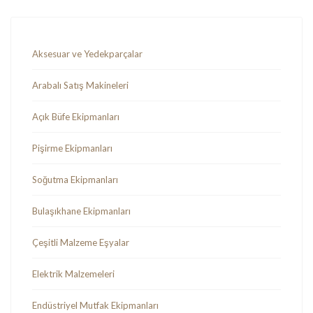
Aksesuar ve Yedekparçalar
Arabalı Satış Makineleri
Açık Büfe Ekipmanları
Pişirme Ekipmanları
Soğutma Ekipmanları
Bulaşıkhane Ekipmanları
Çeşitli Malzeme Eşyalar
Elektrik Malzemeleri
Endüstriyel Mutfak Ekipmanları