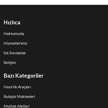
Hızlıca
Hakkımızda
Hizmetlerimiz
Sık Sorulanlar
İletişim
Bazı Kategoriler
Hazırlık Araçları
Bulaşık Makineleri
Mutfak Aletleri