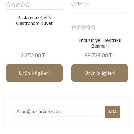
Paslanmaz Çelik
Gastronom Küvet
Endüstriyel Elektrikli
Benmari
2.250,00 TL
99.729,00 TL
Ürün bilgileri
Ürün bilgileri