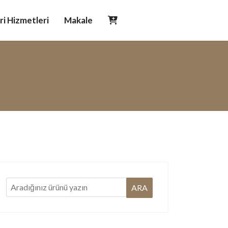
i Hizmetleri
Makale