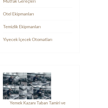
Mutfak Gereçleri
Otel Ekipmanları
Temizlik Ekipmanları
Yiyecek İçecek Otomatları
Yemek Kazanı Taban Tamiri ve