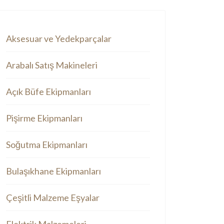
Aksesuar ve Yedekparçalar
Arabalı Satış Makineleri
Açık Büfe Ekipmanları
Pişirme Ekipmanları
Soğutma Ekipmanları
Bulaşıkhane Ekipmanları
Çeşitli Malzeme Eşyalar