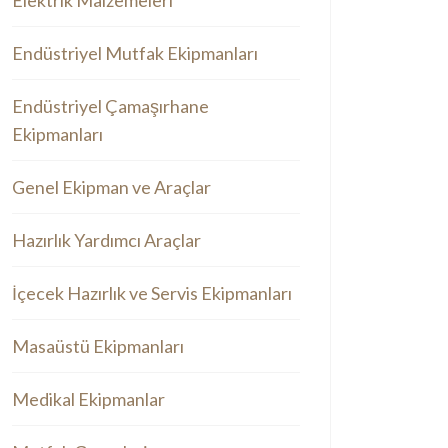
Elektrik Malzemeleri
Endüstriyel Mutfak Ekipmanları
Endüstriyel Çamaşırhane
Ekipmanları
Genel Ekipman ve Araçlar
Hazırlık Yardımcı Araçlar
İçecek Hazırlık ve Servis Ekipmanları
Masaüstü Ekipmanları
Medikal Ekipmanlar