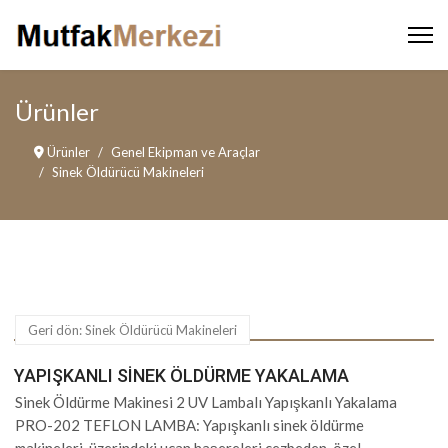
Ürünler
Ürünler
Genel Ekipman ve Araçlar
Sinek Öldürücü Makineleri
Geri dön: Sinek Öldürücü Makineleri
YAPIŞKANLI SINEK ÖLDÜRME YAKALAMA
Sinek Öldürme Makinesi 2 UV Lambalı Yapışkanlı Yakalama
PRO-202 TEFLON LAMBA: Yapışkanlı sinek öldürme