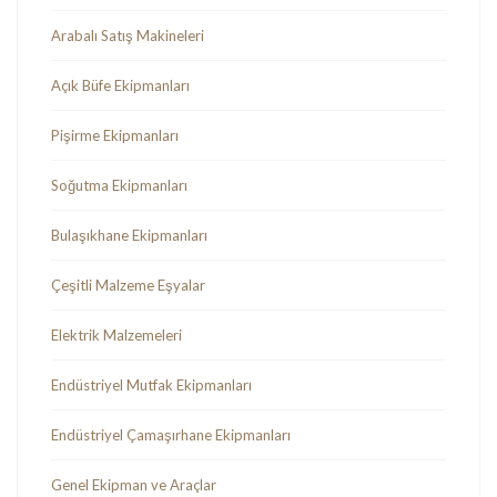
Arabalı Satış Makineleri
Açık Büfe Ekipmanları
Pişirme Ekipmanları
Soğutma Ekipmanları
Bulaşıkhane Ekipmanları
Çeşitli Malzeme Eşyalar
Elektrik Malzemeleri
Endüstriyel Mutfak Ekipmanları
Endüstriyel Çamaşırhane Ekipmanları
Genel Ekipman ve Araçlar