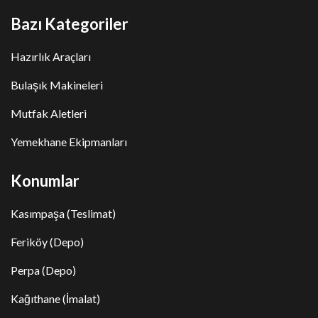
Bazı Kategoriler
Hazırlık Araçları
Bulaşık Makineleri
Mutfak Aletleri
Yemekhane Ekipmanları
Konumlar
Kasımpaşa (Teslimat)
Feriköy (Depo)
Perpa (Depo)
Kağıthane (İmalat)