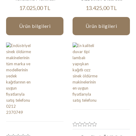
17.025,00 TL
13.425,00 TL
Ürün bilgileri
Ürün bilgileri