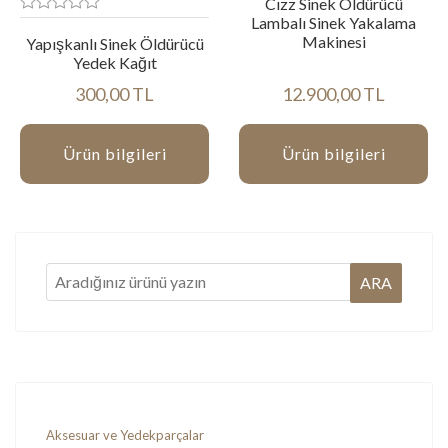
Cızz Sinek Öldürücü
Lambalı Sinek Yakalama
Makinesi
Yapışkanlı Sinek Öldürücü
Yedek Kağıt
300,00 TL
12.900,00 TL
Ürün bilgileri
Ürün bilgileri
Aksesuar ve Yedekparçalar