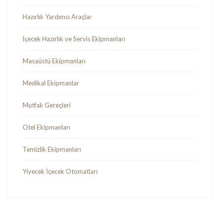
Hazırlık Yardımcı Araçlar
İçecek Hazırlık ve Servis Ekipmanları
Masaüstü Ekipmanları
Medikal Ekipmanlar
Mutfak Gereçleri
Otel Ekipmanları
Temizlik Ekipmanları
Yiyecek İçecek Otomatları