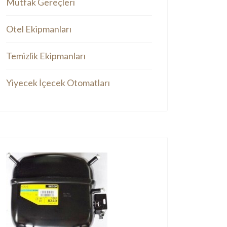
Mutfak Gereçleri
Otel Ekipmanları
Temizlik Ekipmanları
Yiyecek İçecek Otomatları