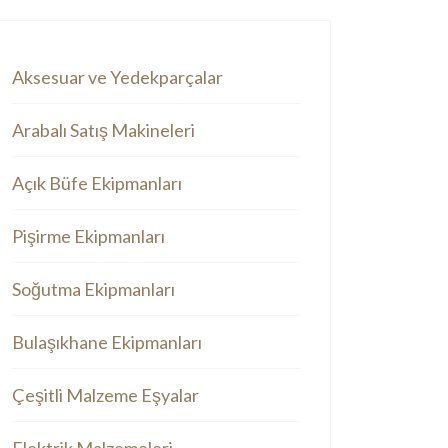
Aksesuar ve Yedekparçalar
Arabalı Satış Makineleri
Açık Büfe Ekipmanları
Pişirme Ekipmanları
Soğutma Ekipmanları
Bulaşıkhane Ekipmanları
Çeşitli Malzeme Eşyalar