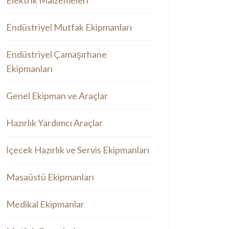
Elektrik Malzemeleri
Endüstriyel Mutfak Ekipmanları
Endüstriyel Çamaşırhane
Ekipmanları
Genel Ekipman ve Araçlar
Hazırlık Yardımcı Araçlar
İçecek Hazırlık ve Servis Ekipmanları
Masaüstü Ekipmanları
Medikal Ekipmanlar