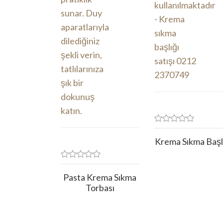
Krema Sıkma Başl
Pasta Krema Sıkma
Torbası