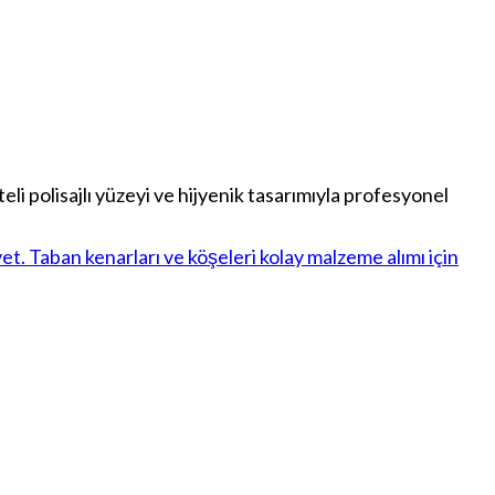
polisajlı yüzeyi ve hijyenik tasarımıyla profesyonel