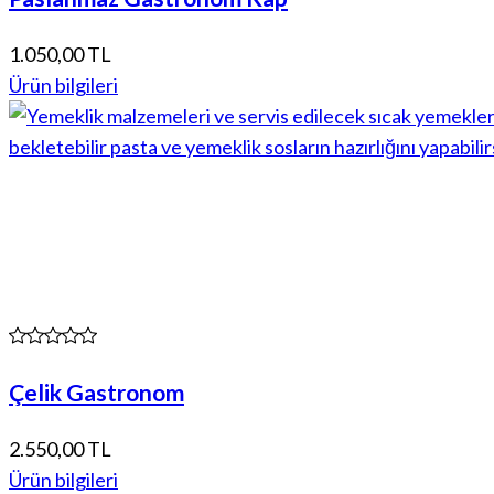
1.050,00 TL
Ürün bilgileri
Çelik Gastronom
2.550,00 TL
Ürün bilgileri