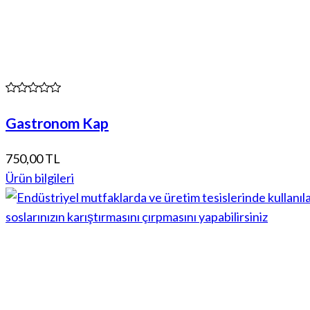
Gastronom Kap
750,00 TL
Ürün bilgileri