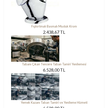
Fışkırtmalı Basmalı Musluk Krom
2.438,67 TL
Tabanı Çıkan Tencere Taban Tamiri Yenilemesi
6.528,00 TL
Yemek Kazanı Taban Tamiri ve Yenileme Hizmeti