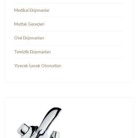
Medikal Ekipmanlar
Mutfak Gereçleri
Otel Ekipmanları
Temizlik Ekipmanları
Yiyecek İçecek Otomatları