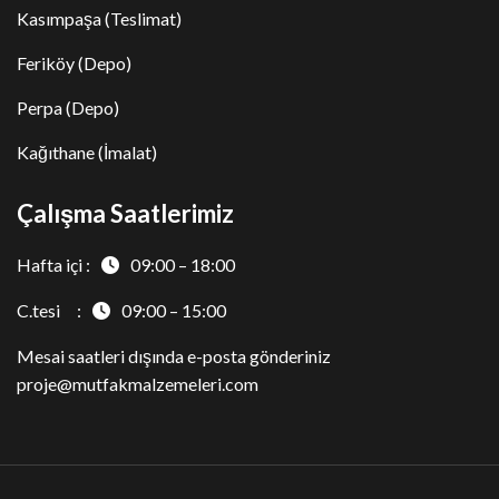
Kasımpaşa (Teslimat)
Feriköy (Depo)
Perpa (Depo)
Kağıthane (İmalat)
Çalışma Saatlerimiz
Hafta içi :
09:00 – 18:00
C.tesi :
09:00 – 15:00
Mesai saatleri dışında e-posta gönderiniz
proje@mutfakmalzemeleri.com