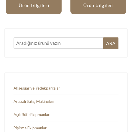
Ürün bilgileri
Ürün bilgileri
Aksesuar ve Yedekparçalar
Arabalı Satış Makineleri
Açık Büfe Ekipmanları
Pişirme Ekipmanları