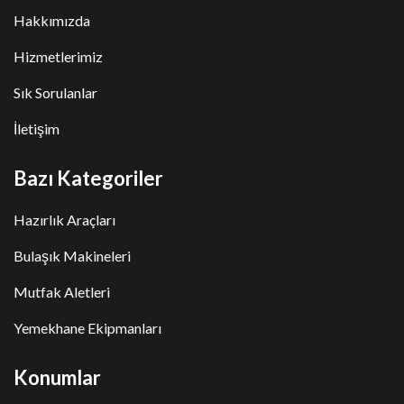
Hakkımızda
Hizmetlerimiz
Sık Sorulanlar
İletişim
Bazı Kategoriler
Hazırlık Araçları
Bulaşık Makineleri
Mutfak Aletleri
Yemekhane Ekipmanları
Konumlar