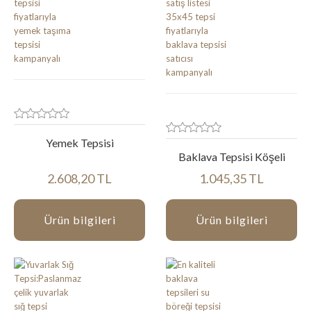
Yemek Tepsisi
Baklava Tepsisi Köşeli
2.608,20 TL
1.045,35 TL
Ürün bilgileri
Ürün bilgileri